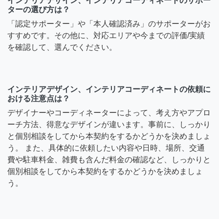
インテリアデザイン、インテリアコーディネートのサポー
ターの選び方は？
「認定サポーター」や「本人確認済み」のサポーターがお
すすめです。その他に、対応エリアや今までの評価/実績
を確認して、選んでください。
インテリアデザイン、インテリアコーディネートの依頼に
おける注意点は？
デザイナーやコーディネーターによって、考え方やアプロ
ーチ方法、得意なデザインが違います。事前に、しっかり
と個別相談をしてから本契約をするかどうかを決めましょ
う。 また、具体的に依頼したい内容や日時、場所、交通
費や駐車料金、雑費も含んだ料金の確認など、しっかりと
個別相談をしてから本契約をするかどうかを決めましょ
う。