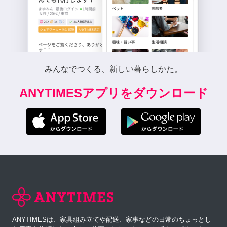
みんなでつくる、新しい暮らしかた。
ANYTIMESアプリをダウンロード
ANYTIMESは、家具組み立てや配送、家事などの日常のちょっとし