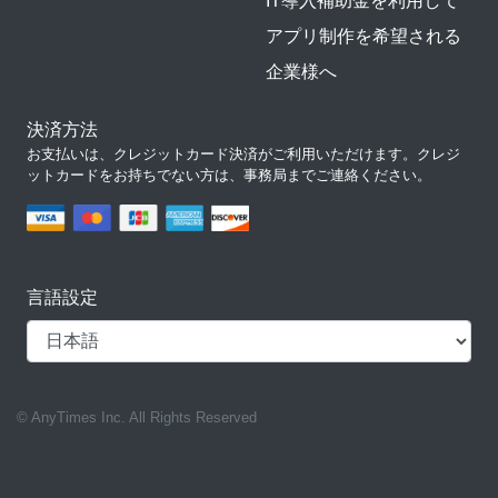
IT導入補助金を利用して
アプリ制作を希望される
企業様へ
決済方法
お支払いは、クレジットカード決済がご利用いただけます。クレジ
ットカードをお持ちでない方は、事務局までご連絡ください。
言語設定
© AnyTimes Inc. All Rights Reserved