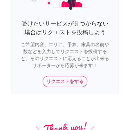
受けたいサービスが見つからない
場合はリクエストを投稿しよう
ご希望内容、エリア、予算、家具の名前や
数などを入力してリクエストを投稿する
と、そのリクエストに応えることが出来る
サポーターから応募が来ます！
リクエストをする