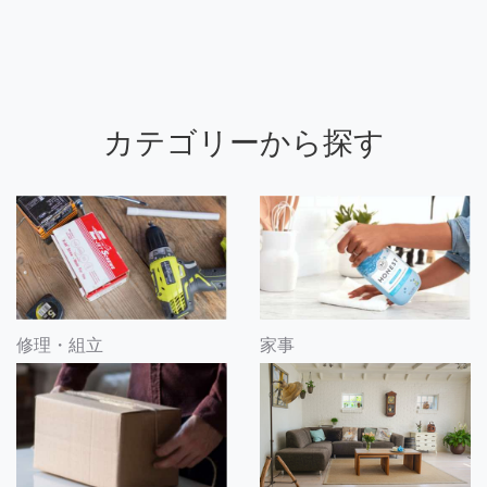
カテゴリーから探す
修理・組立
家事