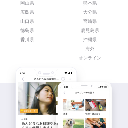
岡山県
熊本県
広島県
大分県
山口県
宮崎県
徳島県
鹿児島県
香川県
沖縄県
海外
オンライン