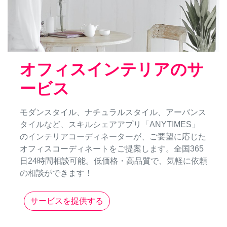
オフィスインテリアのサ
ービス
モダンスタイル、ナチュラルスタイル、アーバンス
タイルなど、スキルシェアアプリ「ANYTIMES」
のインテリアコーディネーターが、ご要望に応じた
オフィスコーディネートをご提案します。全国365
日24時間相談可能。低価格・高品質で、気軽に依頼
の相談ができます！
サービスを提供する