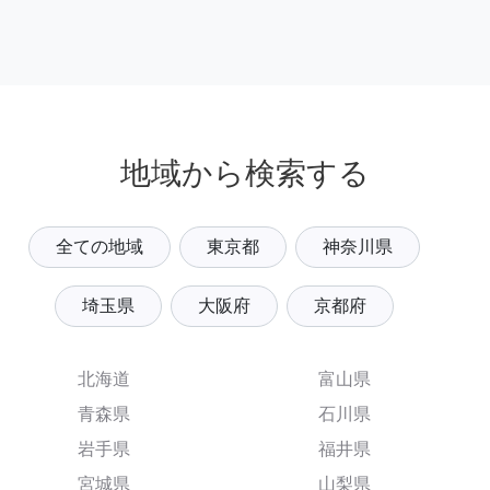
地域から検索する
全ての地域
東京都
神奈川県
埼玉県
大阪府
京都府
北海道
富山県
青森県
石川県
岩手県
福井県
宮城県
山梨県