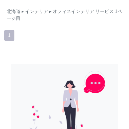
北海道
▸ インテリア
▸ オフィスインテリア
サービス
1ペ
ージ目
1