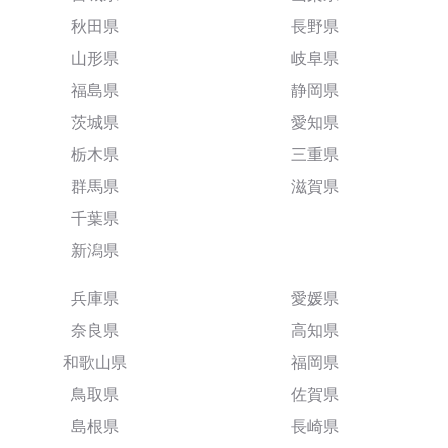
秋田県
長野県
山形県
岐阜県
福島県
静岡県
茨城県
愛知県
栃木県
三重県
群馬県
滋賀県
千葉県
新潟県
兵庫県
愛媛県
奈良県
高知県
和歌山県
福岡県
鳥取県
佐賀県
島根県
長崎県