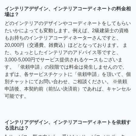
インテリアデザイン、インテリアコーディネートの料金相
場は？
どのインテリアのデザインやコーディネートをしてもらい
たいかによっても変動します。例えば、2級建築士の資格
もお持ちのインテリアコーディネーターさんですと、
20,000円（交通費、雑費込）ほどとなっております。 ま
た、ちょっとしたインテリアのアドバイス等ですと、
3,000-5,000円でサービス提供されるケースもございま
す。 「依頼申請」の段階では料金は発生しませんので、
まずは、各サービスチケットに「依頼申請」を頂いて、個
別チャットにてお問い合わせ、ご相談ください。 ※依頼
申請後、本契約前（前払い決済前）であれば、キャンセル
可能です。
インテリアデザイン、インテリアコーディネートを依頼す
る流れは？