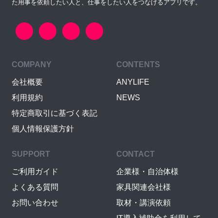
た用事を依頼したい人と、仕事をしたい人をつなげるアプリです。
COMPANY
CONTENTS
会社概要
ANYLIFE
利用規約
NEWS
特定商取引に基づく表記
個人情報保護方針
SUPPORT
CONTACT
ご利用ガイド
企業様・自治体様
よくある質問
家具関連会社様
お問い合わせ
取材・講演依頼