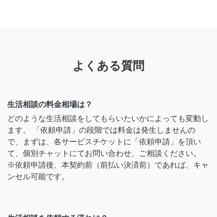
よくある質問
生活相談の料金相場は？
どのような生活相談をしてもらいたいかによっても変動し
ます。 「依頼申請」の段階では料金は発生しませんの
で、まずは、各サービスチケットに「依頼申請」を頂い
て、個別チャットにてお問い合わせ、ご相談ください。
※依頼申請後、本契約前（前払い決済前）であれば、キャ
ンセル可能です。