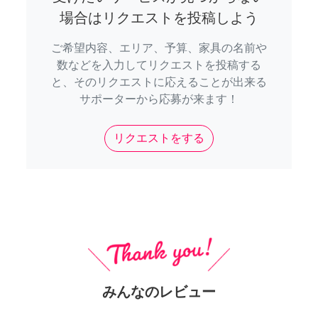
場合はリクエストを投稿しよう
ご希望内容、エリア、予算、家具の名前や
数などを入力してリクエストを投稿する
と、そのリクエストに応えることが出来る
サポーターから応募が来ます！
リクエストをする
みんなのレビュー