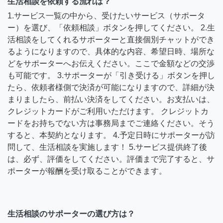
生活相談を依頼する流れは？
1.サービス一覧の中から、受けたいサービス（サポータ
ー）を選び、「依頼相談」ボタンを押してください。 2.生
活相談をしてくれるサポーターと直接個別チャットができ
るようになりますので、具体的な内容、希望日時、場所な
どをサポーターへお伝えください。ここで金額などの交渉
も可能です。 3.サポーターが「引き受ける」ボタンを押し
たら、依頼者様側で決済が可能になりますので、詳細が決
まりましたら、前払い決済をしてください。お支払いは、
クレジットカードがご利用いただけます。 クレジットカ
ードをお持ちでない方は事務局までご連絡ください。そう
すると、本契約となります。 4.予定日時にサポーターが訪
問して、生活相談を実施します！ 5.サービス提供終了後
は、必ず、評価をしてください。評価まで完了すると、サ
ポーターが報酬を受け取ることができます。
生活相談のサポーターの選び方は？