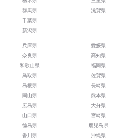
栃木県
三重県
群馬県
滋賀県
千葉県
新潟県
兵庫県
愛媛県
奈良県
高知県
和歌山県
福岡県
鳥取県
佐賀県
島根県
長崎県
岡山県
熊本県
広島県
大分県
山口県
宮崎県
徳島県
鹿児島県
香川県
沖縄県