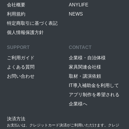
会社概要
ANYLIFE
利用規約
NEWS
特定商取引に基づく表記
個人情報保護方針
SUPPORT
CONTACT
ご利用ガイド
企業様・自治体様
よくある質問
家具関連会社様
お問い合わせ
取材・講演依頼
IT導入補助金を利用して
アプリ制作を希望される
企業様へ
決済方法
お支払いは、クレジットカード決済がご利用いただけます。クレジ