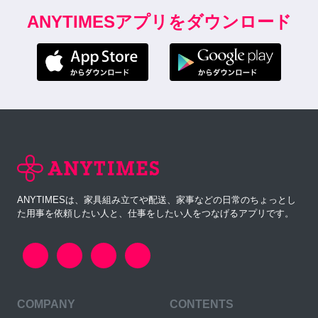
ANYTIMESアプリをダウンロード
ANYTIMESは、家具組み立てや配送、家事などの日常のちょっとし
た用事を依頼したい人と、仕事をしたい人をつなげるアプリです。
COMPANY
CONTENTS