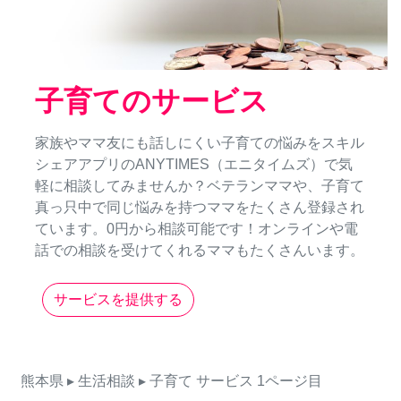
子育てのサービス
家族やママ友にも話しにくい子育ての悩みをスキル
シェアアプリのANYTIMES（エニタイムズ）で気
軽に相談してみませんか？ベテランママや、子育て
真っ只中で同じ悩みを持つママをたくさん登録され
ています。0円から相談可能です！オンラインや電
話での相談を受けてくれるママもたくさんいます。
サービスを提供する
熊本県
▸ 生活相談
▸ 子育て
サービス
1ページ目