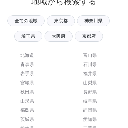
地域から検索する
全ての地域
東京都
神奈川県
埼玉県
大阪府
京都府
北海道
富山県
青森県
石川県
岩手県
福井県
宮城県
山梨県
秋田県
長野県
山形県
岐阜県
福島県
静岡県
茨城県
愛知県