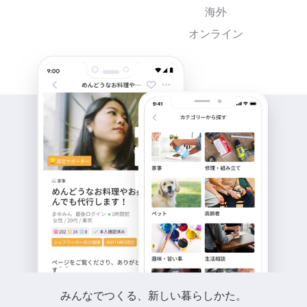
海外
オンライン
みんなでつくる、新しい暮らしかた。