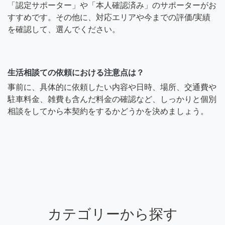
「認定サポーター」や「本人確認済み」のサポーターがお
すすめです。その他に、対応エリアや今までの評価/実績
を確認して、選んでください。
生活相談ての依頼における注意点は？
事前に、具体的に依頼したい内容や日時、場所、交通費や
駐車料金、雑費も含んだ料金の確認など、しっかりと個別
相談をしてから本契約をするかどうかを決めましょう。
カテゴリーから探す