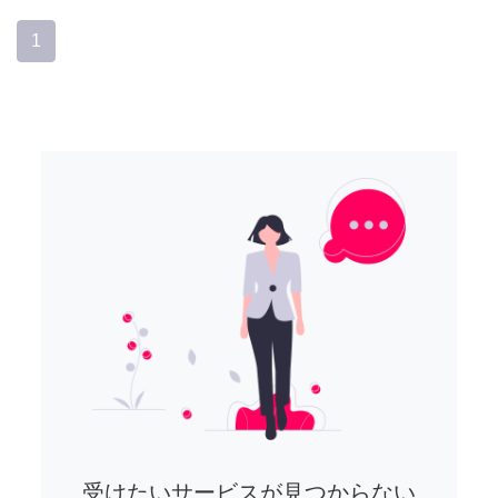
1
受けたいサービスが見つからない