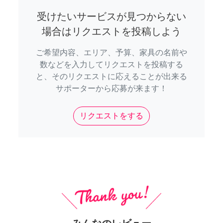
受けたいサービスが見つからない
場合はリクエストを投稿しよう
ご希望内容、エリア、予算、家具の名前や
数などを入力してリクエストを投稿する
と、そのリクエストに応えることが出来る
サポーターから応募が来ます！
リクエストをする