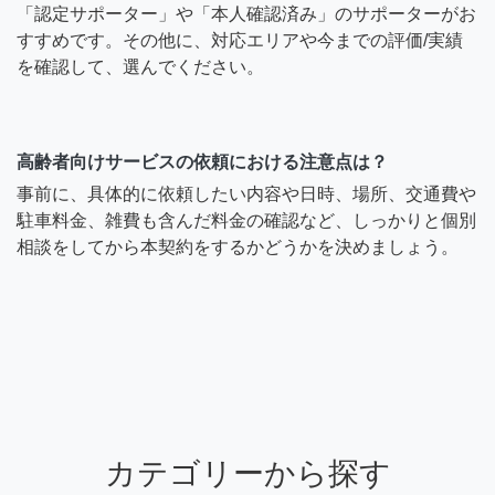
「認定サポーター」や「本人確認済み」のサポーターがお
すすめです。その他に、対応エリアや今までの評価/実績
を確認して、選んでください。
高齢者向けサービスの依頼における注意点は？
事前に、具体的に依頼したい内容や日時、場所、交通費や
駐車料金、雑費も含んだ料金の確認など、しっかりと個別
相談をしてから本契約をするかどうかを決めましょう。
カテゴリーから探す