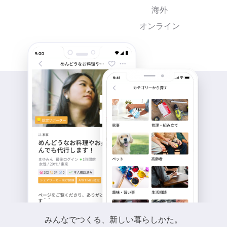
海外
オンライン
みんなでつくる、新しい暮らしかた。