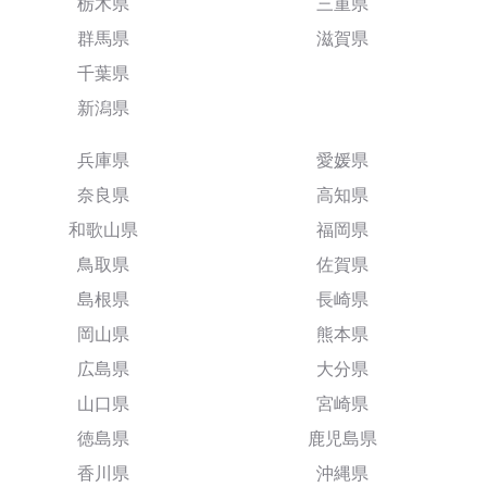
栃木県
三重県
群馬県
滋賀県
千葉県
新潟県
兵庫県
愛媛県
奈良県
高知県
和歌山県
福岡県
鳥取県
佐賀県
島根県
長崎県
岡山県
熊本県
広島県
大分県
山口県
宮崎県
徳島県
鹿児島県
香川県
沖縄県