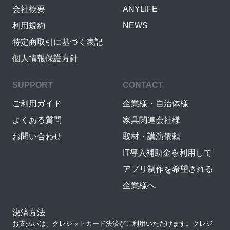
会社概要
ANYLIFE
利用規約
NEWS
特定商取引に基づく表記
個人情報保護方針
SUPPORT
CONTACT
ご利用ガイド
企業様・自治体様
よくある質問
家具関連会社様
お問い合わせ
取材・講演依頼
IT導入補助金を利用して
アプリ制作を希望される
企業様へ
決済方法
お支払いは、クレジットカード決済がご利用いただけます。クレジ