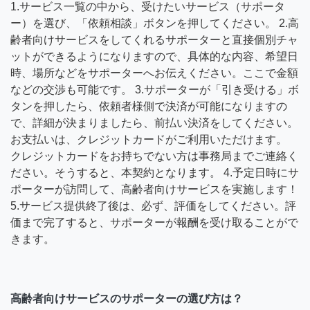
1.サービス一覧の中から、受けたいサービス（サポータ
ー）を選び、「依頼相談」ボタンを押してください。 2.高
齢者向けサービスをしてくれるサポーターと直接個別チャ
ットができるようになりますので、具体的な内容、希望日
時、場所などをサポーターへお伝えください。ここで金額
などの交渉も可能です。 3.サポーターが「引き受ける」ボ
タンを押したら、依頼者様側で決済が可能になりますの
で、詳細が決まりましたら、前払い決済をしてください。
お支払いは、クレジットカードがご利用いただけます。
クレジットカードをお持ちでない方は事務局までご連絡く
ださい。そうすると、本契約となります。 4.予定日時にサ
ポーターが訪問して、高齢者向けサービスを実施します！
5.サービス提供終了後は、必ず、評価をしてください。評
価まで完了すると、サポーターが報酬を受け取ることがで
きます。
高齢者向けサービスのサポーターの選び方は？