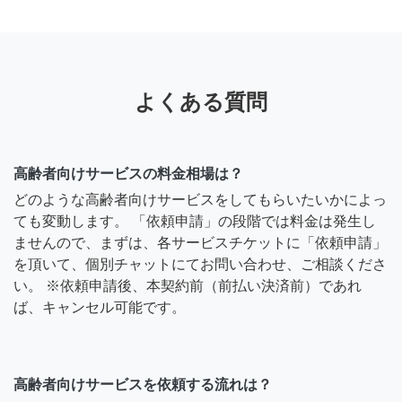
よくある質問
高齢者向けサービスの料金相場は？
どのような高齢者向けサービスをしてもらいたいかによっ
ても変動します。 「依頼申請」の段階では料金は発生し
ませんので、まずは、各サービスチケットに「依頼申請」
を頂いて、個別チャットにてお問い合わせ、ご相談くださ
い。 ※依頼申請後、本契約前（前払い決済前）であれ
ば、キャンセル可能です。
高齢者向けサービスを依頼する流れは？