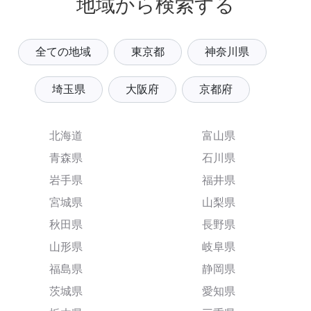
地域から検索する
全ての地域
東京都
神奈川県
埼玉県
大阪府
京都府
北海道
富山県
青森県
石川県
岩手県
福井県
宮城県
山梨県
秋田県
長野県
山形県
岐阜県
福島県
静岡県
茨城県
愛知県