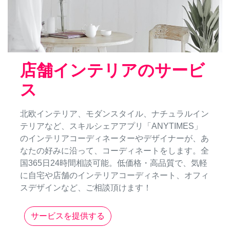
店舗インテリアのサービ
ス
北欧インテリア、モダンスタイル、ナチュラルイン
テリアなど、スキルシェアアプリ「ANYTIMES」
のインテリアコーディネーターやデザイナーが、あ
なたの好みに沿って、コーディネートをします。全
国365日24時間相談可能。低価格・高品質で、気軽
に自宅や店舗のインテリアコーディネート、オフィ
スデザインなど、ご相談頂けます！
サービスを提供する