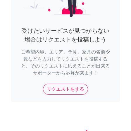
受けたいサービスが見つからない
場合はリクエストを投稿しよう
ご希望内容、エリア、予算、家具の名前や
数などを入力してリクエストを投稿する
と、そのリクエストに応えることが出来る
サポーターから応募が来ます！
リクエストをする