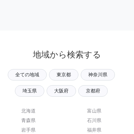
地域から検索する
全ての地域
東京都
神奈川県
埼玉県
大阪府
京都府
北海道
富山県
青森県
石川県
岩手県
福井県