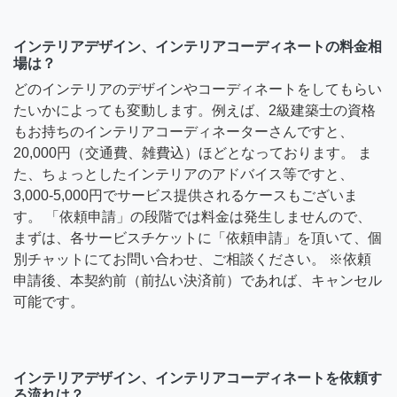
インテリアデザイン、インテリアコーディネートの料金相
場は？
どのインテリアのデザインやコーディネートをしてもらい
たいかによっても変動します。例えば、2級建築士の資格
もお持ちのインテリアコーディネーターさんですと、
20,000円（交通費、雑費込）ほどとなっております。 ま
た、ちょっとしたインテリアのアドバイス等ですと、
3,000-5,000円でサービス提供されるケースもございま
す。 「依頼申請」の段階では料金は発生しませんので、
まずは、各サービスチケットに「依頼申請」を頂いて、個
別チャットにてお問い合わせ、ご相談ください。 ※依頼
申請後、本契約前（前払い決済前）であれば、キャンセル
可能です。
インテリアデザイン、インテリアコーディネートを依頼す
る流れは？