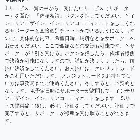
1.サービス一覧の中から、受けたいサービス（サポータ
ー）を選び、「依頼相談」ボタンを押してください。 2.イ
ンテリアデザイン、インテリアコーディネートをしてくれ
るサポーターと直接個別チャットができるようになります
ので、具体的な内容、希望日時、場所などをサポーターへ
お伝えください。ここで金額などの交渉も可能です。 3.サ
ポーターが「引き受ける」ボタンを押したら、依頼者様側
で決済が可能になりますので、詳細が決まりましたら、前
払い決済をしてください。お支払いは、クレジットカード
がご利用いただけます。 クレジットカードをお持ちでな
い方は事務局までご連絡ください。そうすると、本契約と
なります。 4.予定日時にサポーターが訪問して、インテリ
アデザイン、インテリアコーディネートをします！ 5.サー
ビス提供終了後は、必ず、評価をしてください。評価まで
完了すると、サポーターが報酬を受け取ることができま
す。