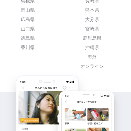
島根県
長崎県
岡山県
熊本県
広島県
大分県
山口県
宮崎県
徳島県
鹿児島県
香川県
沖縄県
海外
オンライン