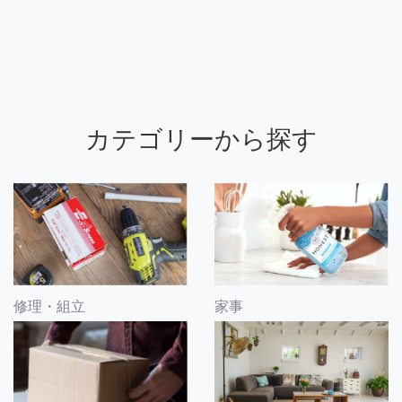
カテゴリーから探す
修理・組立
家事