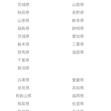
宮城県
山梨県
秋田県
長野県
山形県
岐阜県
福島県
静岡県
茨城県
愛知県
栃木県
三重県
群馬県
滋賀県
千葉県
新潟県
兵庫県
愛媛県
奈良県
高知県
和歌山県
福岡県
鳥取県
佐賀県