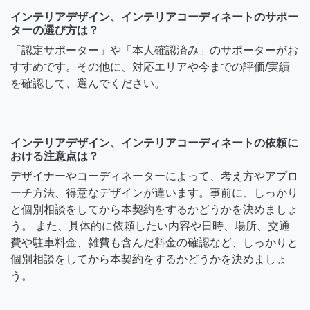
インテリアデザイン、インテリアコーディネートのサポー
ターの選び方は？
「認定サポーター」や「本人確認済み」のサポーターがお
すすめです。その他に、対応エリアや今までの評価/実績
を確認して、選んでください。
インテリアデザイン、インテリアコーディネートの依頼に
おける注意点は？
デザイナーやコーディネーターによって、考え方やアプロ
ーチ方法、得意なデザインが違います。事前に、しっかり
と個別相談をしてから本契約をするかどうかを決めましょ
う。 また、具体的に依頼したい内容や日時、場所、交通
費や駐車料金、雑費も含んだ料金の確認など、しっかりと
個別相談をしてから本契約をするかどうかを決めましょ
う。