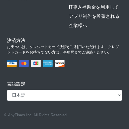
IT導入補助金を利用して
アプリ制作を希望される
企業様へ
決済方法
お支払いは、クレジットカード決済がご利用いただけます。クレジ
ットカードをお持ちでない方は、事務局までご連絡ください。
言語設定
© AnyTimes Inc. All Rights Reserved