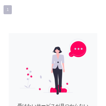
1
受けたいサービスが見つからない