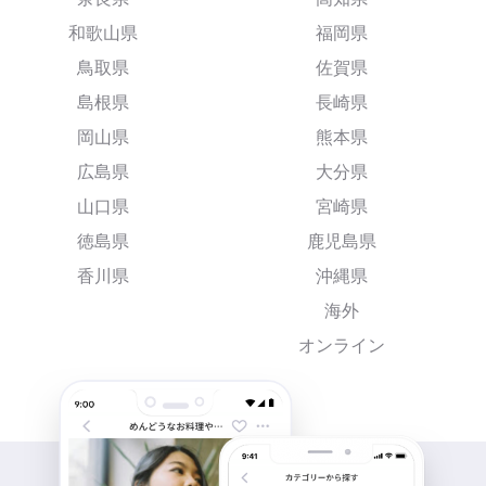
和歌山県
福岡県
鳥取県
佐賀県
島根県
長崎県
岡山県
熊本県
広島県
大分県
山口県
宮崎県
徳島県
鹿児島県
香川県
沖縄県
海外
オンライン