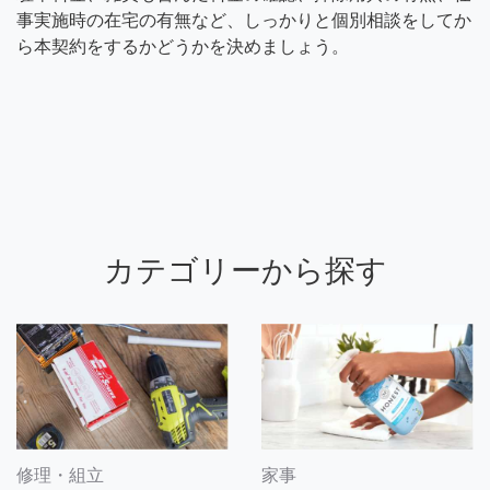
事実施時の在宅の有無など、しっかりと個別相談をしてか
ら本契約をするかどうかを決めましょう。
カテゴリーから探す
修理・組立
家事