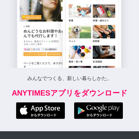
みんなでつくる、新しい暮らしかた。
ANYTIMESアプリをダウンロード