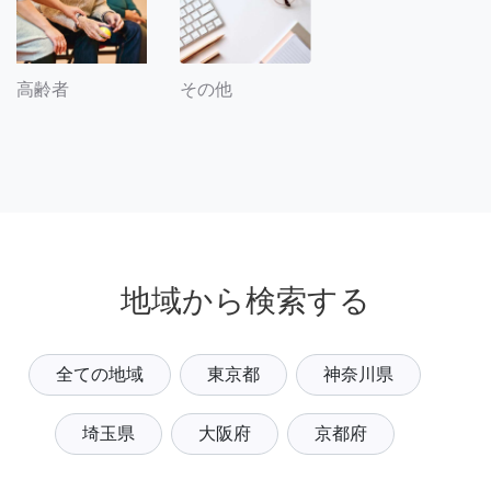
その他
高齢者
地域から検索する
全ての地域
東京都
神奈川県
埼玉県
大阪府
京都府