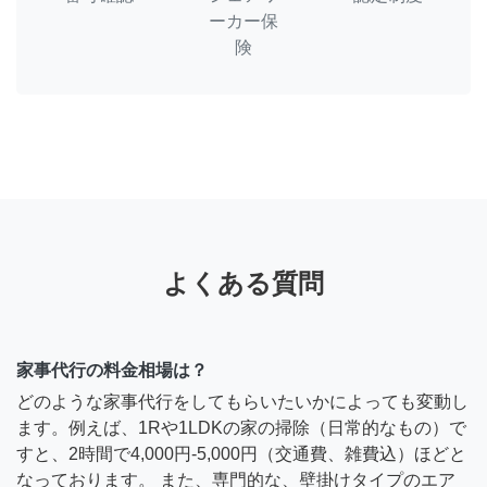
ーカー保
険
よくある質問
家事代行の料金相場は？
どのような家事代行をしてもらいたいかによっても変動し
ます。例えば、1Rや1LDKの家の掃除（日常的なもの）で
すと、2時間で4,000円-5,000円（交通費、雑費込）ほどと
なっております。 また、専門的な、壁掛けタイプのエア