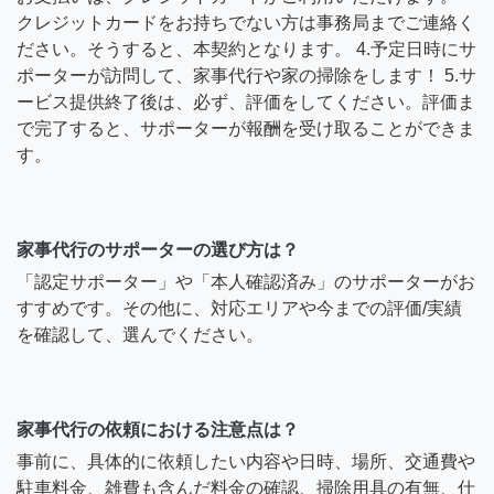
クレジットカードをお持ちでない方は事務局までご連絡く
ださい。そうすると、本契約となります。 4.予定日時にサ
ポーターが訪問して、家事代行や家の掃除をします！ 5.サ
ービス提供終了後は、必ず、評価をしてください。評価ま
で完了すると、サポーターが報酬を受け取ることができま
す。
家事代行のサポーターの選び方は？
「認定サポーター」や「本人確認済み」のサポーターがお
すすめです。その他に、対応エリアや今までの評価/実績
を確認して、選んでください。
家事代行の依頼における注意点は？
事前に、具体的に依頼したい内容や日時、場所、交通費や
駐車料金、雑費も含んだ料金の確認、掃除用具の有無、仕