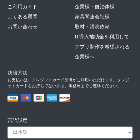
ご利用ガイド
企業様・自治体様
よくある質問
家具関連会社様
お問い合わせ
取材・講演依頼
IT導入補助金を利用して
アプリ制作を希望される
企業様へ
決済方法
お支払いは、クレジットカード決済がご利用いただけます。クレジ
ットカードをお持ちでない方は、事務局までご連絡ください。
言語設定