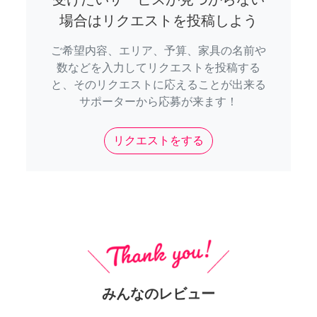
場合はリクエストを投稿しよう
ご希望内容、エリア、予算、家具の名前や
数などを入力してリクエストを投稿する
と、そのリクエストに応えることが出来る
サポーターから応募が来ます！
リクエストをする
みんなのレビュー