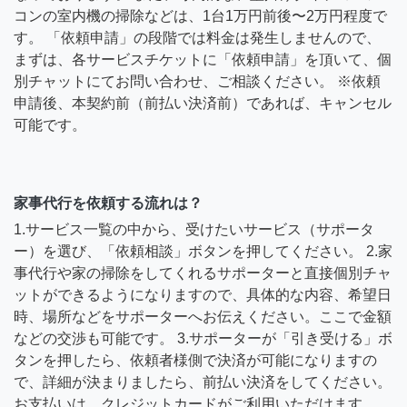
コンの室内機の掃除などは、1台1万円前後〜2万円程度で
す。 「依頼申請」の段階では料金は発生しませんので、
まずは、各サービスチケットに「依頼申請」を頂いて、個
別チャットにてお問い合わせ、ご相談ください。 ※依頼
申請後、本契約前（前払い決済前）であれば、キャンセル
可能です。
家事代行を依頼する流れは？
1.サービス一覧の中から、受けたいサービス（サポータ
ー）を選び、「依頼相談」ボタンを押してください。 2.家
事代行や家の掃除をしてくれるサポーターと直接個別チャ
ットができるようになりますので、具体的な内容、希望日
時、場所などをサポーターへお伝えください。ここで金額
などの交渉も可能です。 3.サポーターが「引き受ける」ボ
タンを押したら、依頼者様側で決済が可能になりますの
で、詳細が決まりましたら、前払い決済をしてください。
お支払いは、クレジットカードがご利用いただけます。