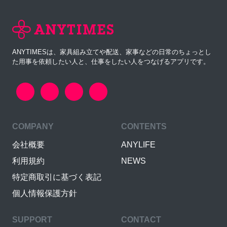
ANYTIMESは、家具組み立てや配送、家事などの日常のちょっとし
た用事を依頼したい人と、仕事をしたい人をつなげるアプリです。
COMPANY
CONTENTS
会社概要
ANYLIFE
利用規約
NEWS
特定商取引に基づく表記
個人情報保護方針
SUPPORT
CONTACT