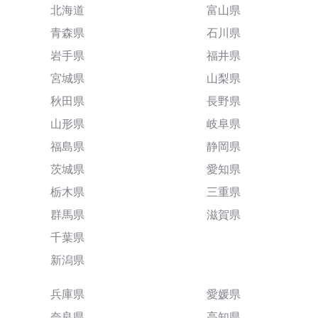
北海道
富山県
青森県
石川県
岩手県
福井県
宮城県
山梨県
秋田県
長野県
山形県
岐阜県
福島県
静岡県
茨城県
愛知県
栃木県
三重県
群馬県
滋賀県
千葉県
新潟県
兵庫県
愛媛県
奈良県
高知県