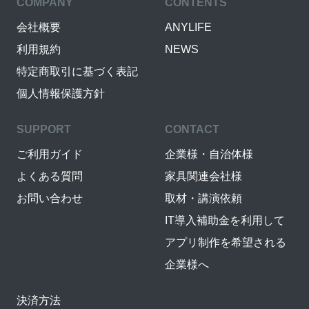
COMPANY
CONTENTS
会社概要
ANYLIFE
利用規約
NEWS
特定商取引に基づく表記
個人情報保護方針
SUPPORT
CONTACT
ご利用ガイド
企業様・自治体様
よくある質問
家具関連会社様
お問い合わせ
取材・講演依頼
IT導入補助金を利用して
アプリ制作を希望される
企業様へ
決済方法