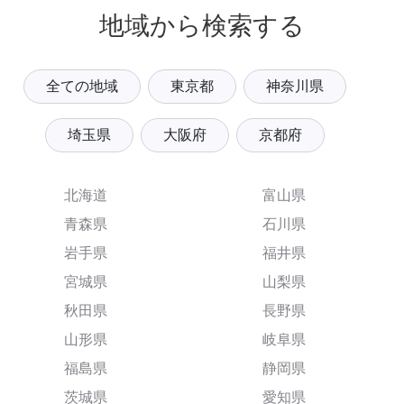
地域から検索する
全ての地域
東京都
神奈川県
埼玉県
大阪府
京都府
北海道
富山県
青森県
石川県
岩手県
福井県
宮城県
山梨県
秋田県
長野県
山形県
岐阜県
福島県
静岡県
茨城県
愛知県