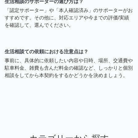
生活相談のサポーターの選び方は？
「認定サポーター」や「本人確認済み」のサポーターがお
すすめです。その他に、対応エリアや今までの評価/実績
を確認して、選んでください。
生活相談ての依頼における注意点は？
事前に、具体的に依頼したい内容や日時、場所、交通費や
駐車料金、雑費も含んだ料金の確認など、しっかりと個別
相談をしてから本契約をするかどうかを決めましょう。