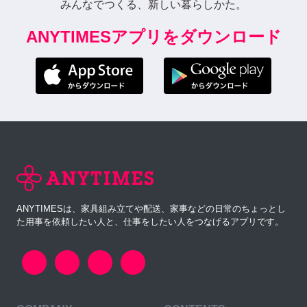
みんなでつくる、新しい暮らしかた。
ANYTIMESアプリをダウンロード
ANYTIMESは、家具組み立てや配送、家事などの日常のちょっとし
た用事を依頼したい人と、仕事をしたい人をつなげるアプリです。