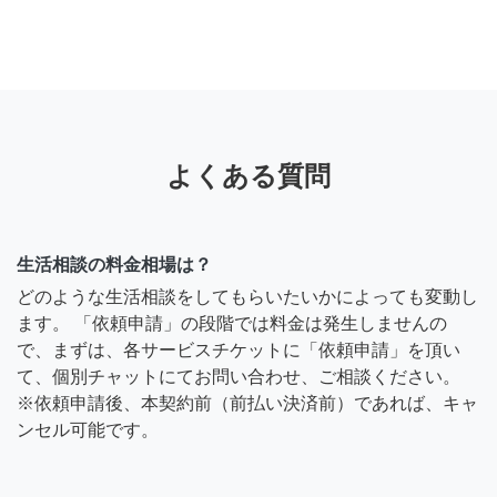
よくある質問
生活相談の料金相場は？
どのような生活相談をしてもらいたいかによっても変動し
ます。 「依頼申請」の段階では料金は発生しませんの
で、まずは、各サービスチケットに「依頼申請」を頂い
て、個別チャットにてお問い合わせ、ご相談ください。
※依頼申請後、本契約前（前払い決済前）であれば、キャ
ンセル可能です。