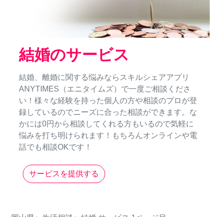
結婚のサービス
結婚、離婚に関する悩みならスキルシェアアプリ
ANYTIMES（エニタイムズ）で一度ご相談くださ
い！様々な経験を持った個人の方や相談のプロが登
録しているのでニーズに合った相談ができます。な
かには0円から相談してくれる方もいるので気軽に
悩みを打ち明けられます！もちろんオンラインや電
話でも相談OKです！
サービスを提供する