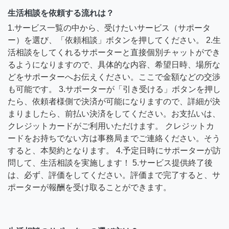
生活相談を依頼する流れは？
1.サービス一覧の中から、受けたいサービス（サポータ
ー）を選び、「依頼相談」ボタンを押してください。 2.生
活相談をしてくれるサポーターと直接個別チャットができ
るようになりますので、具体的な内容、希望日時、場所な
どをサポーターへお伝えください。ここで金額などの交渉
も可能です。 3.サポーターが「引き受ける」ボタンを押し
たら、依頼者様側で決済が可能になりますので、詳細が決
まりましたら、前払い決済をしてください。お支払いは、
クレジットカードがご利用いただけます。 クレジットカ
ードをお持ちでない方は事務局までご連絡ください。そう
すると、本契約となります。 4.予定日時にサポーターが訪
問して、生活相談を実施します！ 5.サービス提供終了後
は、必ず、評価をしてください。評価まで完了すると、サ
ポーターが報酬を受け取ることができます。