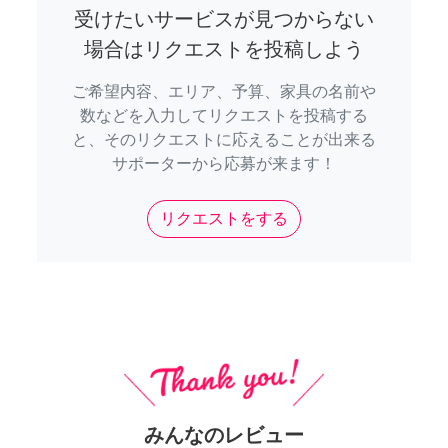
受けたいサービスが見つからない
場合はリクエストを投稿しよう
ご希望内容、エリア、予算、家具の名前や
数などを入力してリクエストを投稿する
と、そのリクエストに応えることが出来る
サポーターから応募が来ます！
リクエストをする
みんなのレビュー