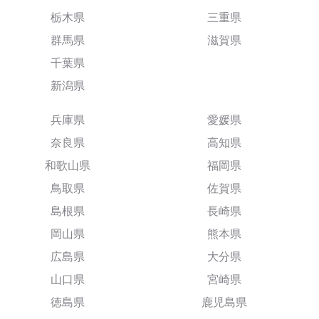
栃木県
三重県
群馬県
滋賀県
千葉県
新潟県
兵庫県
愛媛県
奈良県
高知県
和歌山県
福岡県
鳥取県
佐賀県
島根県
長崎県
岡山県
熊本県
広島県
大分県
山口県
宮崎県
徳島県
鹿児島県