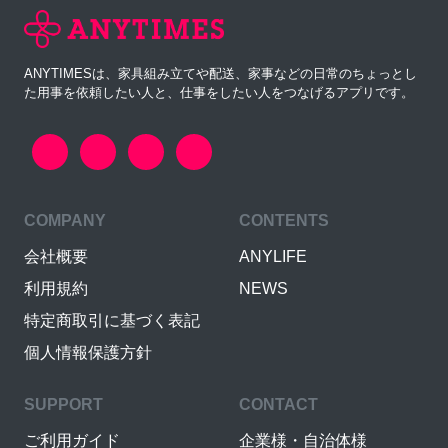
ANYTIMESは、家具組み立てや配送、家事などの日常のちょっとし
た用事を依頼したい人と、仕事をしたい人をつなげるアプリです。
COMPANY
CONTENTS
会社概要
ANYLIFE
利用規約
NEWS
特定商取引に基づく表記
個人情報保護方針
SUPPORT
CONTACT
ご利用ガイド
企業様・自治体様