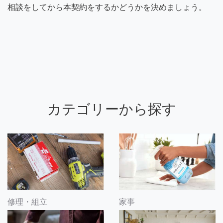
相談をしてから本契約をするかどうかを決めましょう。
カテゴリーから探す
修理・組立
家事