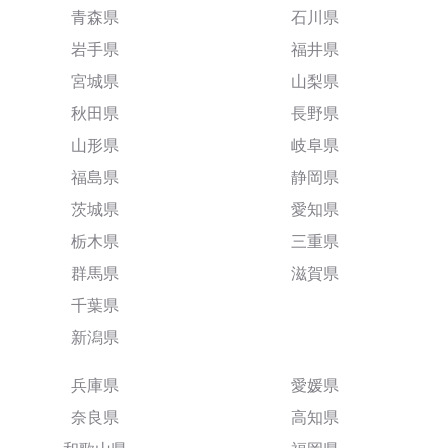
青森県
石川県
岩手県
福井県
宮城県
山梨県
秋田県
長野県
山形県
岐阜県
福島県
静岡県
茨城県
愛知県
栃木県
三重県
群馬県
滋賀県
千葉県
新潟県
兵庫県
愛媛県
奈良県
高知県