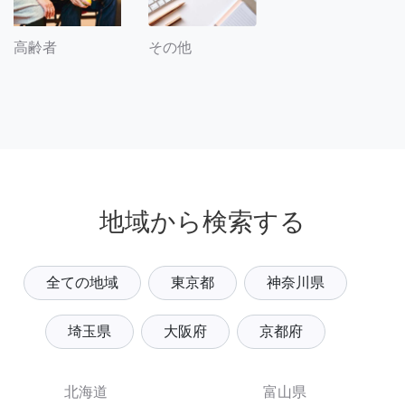
その他
高齢者
地域から検索する
全ての地域
東京都
神奈川県
埼玉県
大阪府
京都府
北海道
富山県