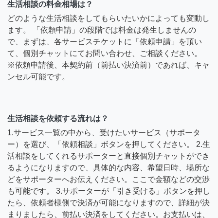
生活相談の料金相場は？
どのような生活相談をしてもらいたいかによっても変動し
ます。 「依頼申請」の段階では料金は発生しませんの
で、まずは、各サービスチケットに「依頼申請」を頂い
て、個別チャットにてお問い合わせ、ご相談ください。
※依頼申請後、本契約前（前払い決済前）であれば、キャ
ンセル可能です。
生活相談を依頼する流れは？
1.サービス一覧の中から、受けたいサービス（サポータ
ー）を選び、「依頼相談」ボタンを押してください。 2.生
活相談をしてくれるサポーターと直接個別チャットができ
るようになりますので、具体的な内容、希望日時、場所な
どをサポーターへお伝えください。ここで金額などの交渉
も可能です。 3.サポーターが「引き受ける」ボタンを押し
たら、依頼者様側で決済が可能になりますので、詳細が決
まりましたら、前払い決済をしてください。お支払いは、