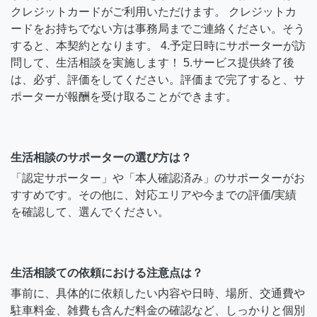
クレジットカードがご利用いただけます。 クレジットカ
ードをお持ちでない方は事務局までご連絡ください。そう
すると、本契約となります。 4.予定日時にサポーターが訪
問して、生活相談を実施します！ 5.サービス提供終了後
は、必ず、評価をしてください。評価まで完了すると、サ
ポーターが報酬を受け取ることができます。
生活相談のサポーターの選び方は？
「認定サポーター」や「本人確認済み」のサポーターがお
すすめです。その他に、対応エリアや今までの評価/実績
を確認して、選んでください。
生活相談ての依頼における注意点は？
事前に、具体的に依頼したい内容や日時、場所、交通費や
駐車料金、雑費も含んだ料金の確認など、しっかりと個別