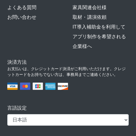
よくある質問
家具関連会社様
お問い合わせ
取材・講演依頼
IT導入補助金を利用して
アプリ制作を希望される
企業様へ
決済方法
お支払いは、クレジットカード決済がご利用いただけます。クレジ
ットカードをお持ちでない方は、事務局までご連絡ください。
言語設定