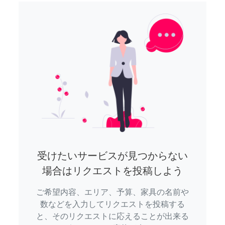
受けたいサービスが見つからない
場合はリクエストを投稿しよう
ご希望内容、エリア、予算、家具の名前や
数などを入力してリクエストを投稿する
と、そのリクエストに応えることが出来る