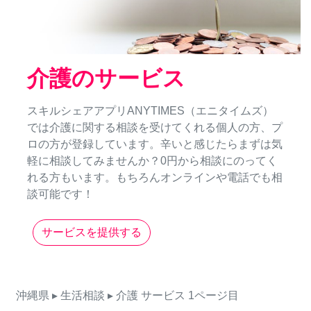
介護のサービス
スキルシェアアプリANYTIMES（エニタイムズ）
では介護に関する相談を受けてくれる個人の方、プ
ロの方が登録しています。辛いと感じたらまずは気
軽に相談してみませんか？0円から相談にのってく
れる方もいます。もちろんオンラインや電話でも相
談可能です！
サービスを提供する
沖縄県
▸ 生活相談
▸ 介護
サービス
1ページ目