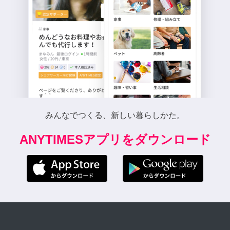
みんなでつくる、新しい暮らしかた。
ANYTIMESアプリをダウンロード