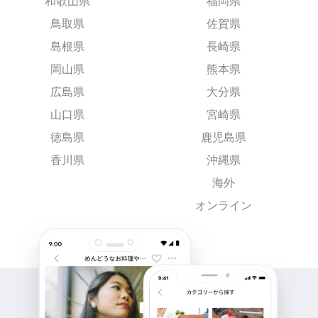
和歌山県
福岡県
鳥取県
佐賀県
島根県
長崎県
岡山県
熊本県
広島県
大分県
山口県
宮崎県
徳島県
鹿児島県
香川県
沖縄県
海外
オンライン