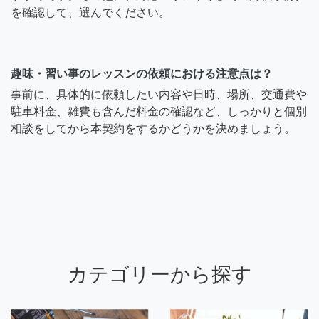
を確認して、選んでください。
趣味・習い事のレッスンの依頼における注意点は？
事前に、具体的に依頼したい内容や日時、場所、交通費や
駐車料金、雑費も含んだ料金の確認など、しっかりと個別
相談をしてから本契約をするかどうかを決めましょう。
カテゴリーから探す