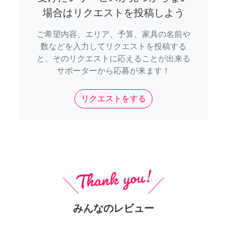
場合はリクエストを投稿しよう
ご希望内容、エリア、予算、家具の名前や
数などを入力してリクエストを投稿する
と、そのリクエストに応えることが出来る
サポーターから応募が来ます！
リクエストをする
みんなのレビュー