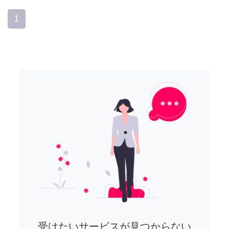
1
受けたいサービスが見つからない