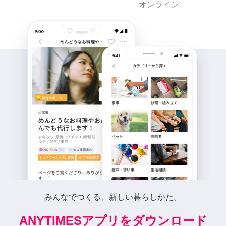
オンライン
みんなでつくる、新しい暮らしかた。
ANYTIMESアプリをダウンロード