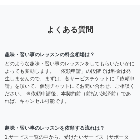
よくある質問
趣味・習い事のレッスンの料金相場は？
どのような趣味・習い事のレッスンをしてもらいたいかに
よっても変動します。 「依頼申請」の段階では料金は発
生しませんので、まずは、各サービスチケットに「依頼申
請」を頂いて、個別チャットにてお問い合わせ、ご相談く
ださい。 ※依頼申請後、本契約前（前払い決済前）であ
れば、キャンセル可能です。
趣味・習い事のレッスンを依頼する流れは？
1.サービス一覧の中から、受けたいサービス（サポータ