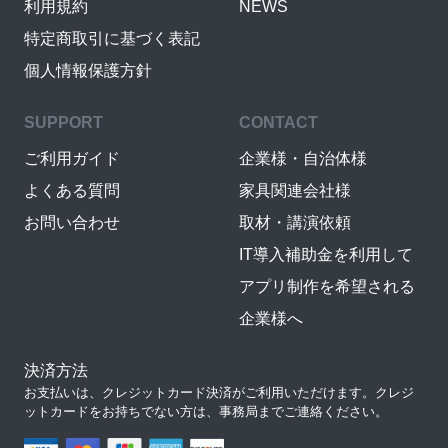
利用規約
NEWS
特定商取引に基づく表記
個人情報保護方針
SUPPORT
CONTACT
ご利用ガイド
企業様・自治体様
よくある質問
家具関連会社様
お問い合わせ
取材・講演依頼
IT導入補助金を利用して
アプリ制作を希望される
企業様へ
決済方法
お支払いは、クレジットカード決済がご利用いただけます。クレジ
ットカードをお持ちでない方は、事務局までご連絡ください。