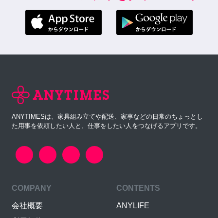
ANYTIMESは、家具組み立てや配送、家事などの日常のちょっとし
た用事を依頼したい人と、仕事をしたい人をつなげるアプリです。
COMPANY
CONTENTS
会社概要
ANYLIFE