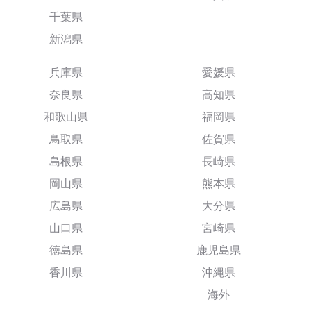
千葉県
新潟県
兵庫県
愛媛県
奈良県
高知県
和歌山県
福岡県
鳥取県
佐賀県
島根県
長崎県
岡山県
熊本県
広島県
大分県
山口県
宮崎県
徳島県
鹿児島県
香川県
沖縄県
海外