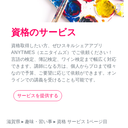
資格のサービス
資格取得したい方、ぜひスキルシェアアプリ
ANYTIMES（エニタイムズ）でご依頼ください！
言語の検定、簿記検定、ワイン検定まで幅広く対応
できます。講師になる方は、個人からプロまで様々
なので予算、ご要望に応じて依頼ができます。オン
ラインでの講義を受けることも可能です。
サービスを提供する
滋賀県
▸ 趣味・習い事
▸ 資格
サービス
1ページ目