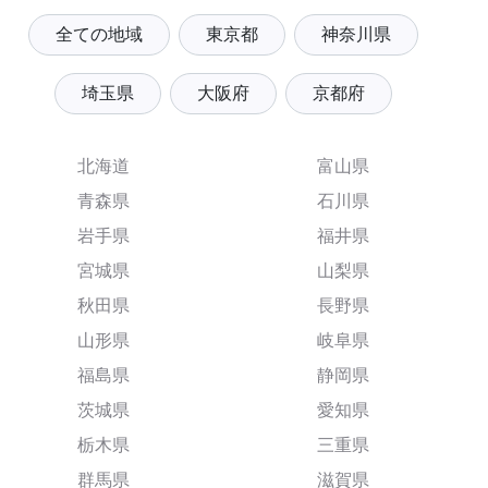
全ての地域
東京都
神奈川県
埼玉県
大阪府
京都府
北海道
富山県
青森県
石川県
岩手県
福井県
宮城県
山梨県
秋田県
長野県
山形県
岐阜県
福島県
静岡県
茨城県
愛知県
栃木県
三重県
群馬県
滋賀県