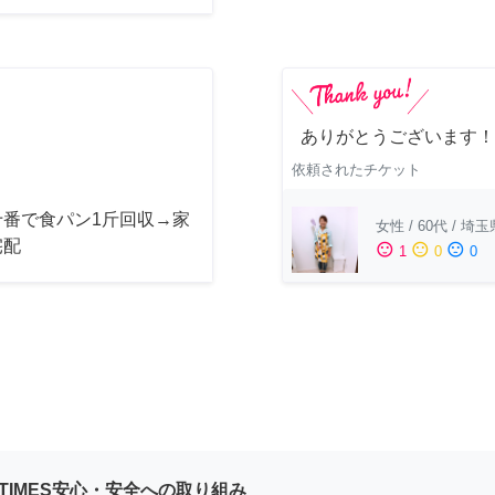
。
ありがとうございます！
依頼されたチケット
十番で食パン1斤回収→家
女性
/
60代
/
埼玉
宅配
sentiment_satisfied
sentiment_neutral
sentiment_dissatisfied
1
0
0
YTIMES安心・安全への取り組み