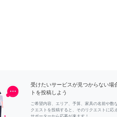
受けたいサービスが見つからない場
トを投稿しよう
ご希望内容、エリア、予算、家具の名前や数
クエストを投稿すると、そのリクエストに応
サポーターから応募が来ます！