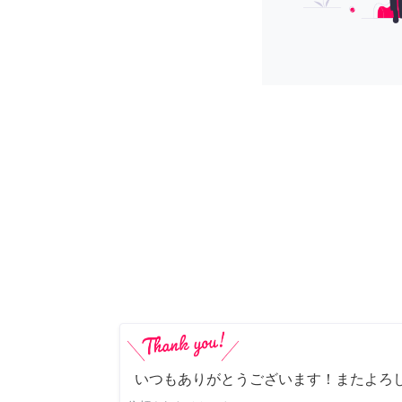
いつもありがとうございます！またよろ