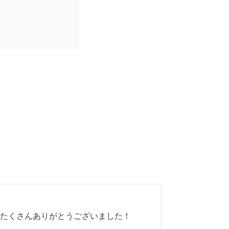
たくさんありがとうございました！