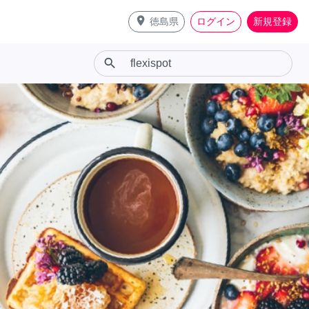
place
徳島県
ログイン
新規登録
search