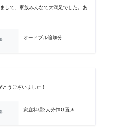
まして、家族みんなで大満足でした。あ
オードブル追加分
都
りがとうございました！
家庭料理3人分作り置き
都