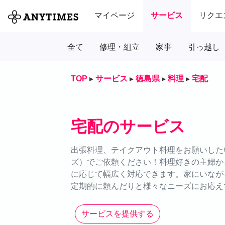
マイページ
サービス
リクエ
全て
修理・組立
家事
引っ越し
TOP
▸
サービス
▸
徳島県
▸
料理
▸
宅配
宅配のサービス
出張料理、テイクアウト料理をお願いしたい
ズ）でご依頼ください！料理好きの主婦か
に応じて幅広く対応できます。家にいなが
定期的に頼んだりと様々なニーズにお応え
サービスを提供する