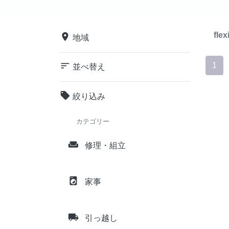
flex
place
地域
sort
1
並べ替え
local_offer
絞り込み
カテゴリー
weekend
修理・組立
local_laundry_service
家事
local_shipping
引っ越し