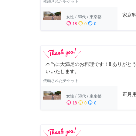
依頼されたチケット
家庭
女性
/
60代
/
東京都
sentiment_satisfied
sentiment_neutral
sentiment_dissatisfied
18
0
0
本当に大満足のお料理です！‼️ ありがと
いいたします。
依頼されたチケット
正月
女性
/
60代
/
東京都
sentiment_satisfied
sentiment_neutral
sentiment_dissatisfied
18
0
0