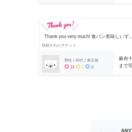
Thank you very much! 食パン美味しいす
依頼されたチケット
麻布
男性
/
40代
/
東京都
まで
sentiment_satisfied
sentiment_neutral
sentiment_dissatisfied
21
1
0
AN