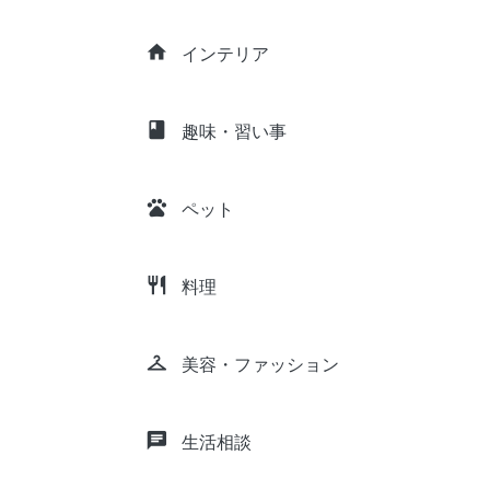
home
インテリア
class
趣味・習い事
pets
ペット
restaurant
料理
checkroom
美容・ファッション
chat
生活相談