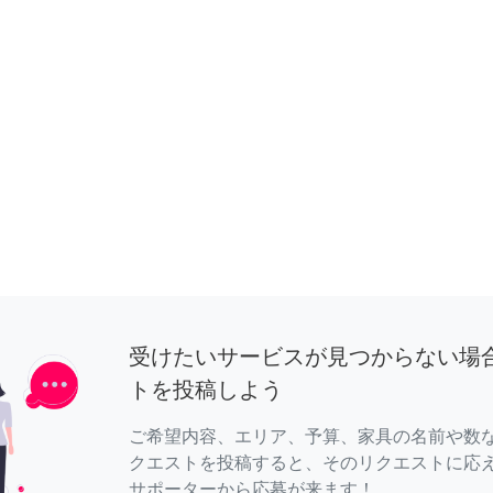
受けたいサービスが見つからない場
トを投稿しよう
ご希望内容、エリア、予算、家具の名前や数
クエストを投稿すると、そのリクエストに応
サポーターから応募が来ます！