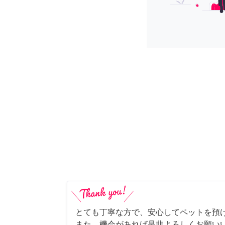
とても丁寧な方で、安心してペットを預
また、機会があれば是非よろしくお願いい