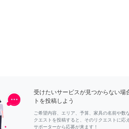
受けたいサービスが見つからない場
トを投稿しよう
ご希望内容、エリア、予算、家具の名前や数
クエストを投稿すると、そのリクエストに応
サポーターから応募が来ます！