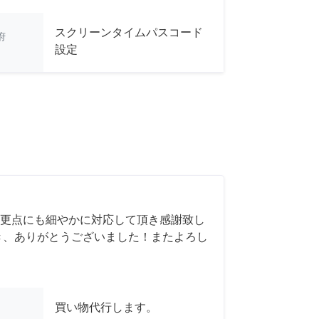
スクリーンタイムパスコード
府
設定
更点にも細やかに対応して頂き感謝致し
き、ありがとうございました！またよろし
買い物代行します。