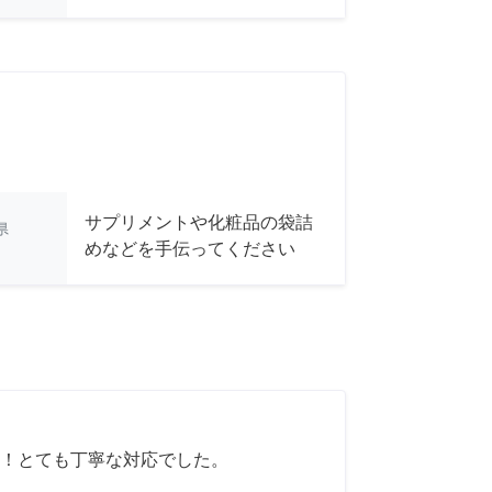
サプリメントや化粧品の袋詰
県
めなどを手伝ってください
！とても丁寧な対応でした。