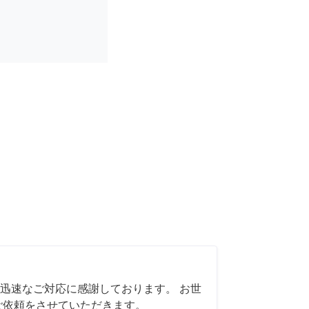
迅速なご対応に感謝しております。 お世
ご依頼をさせていただきます。