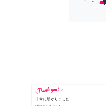
非常に助かりました!