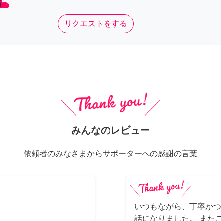
リクエストをする
みんなのレビュー
依頼者のみなさまからサポーターへの感謝の言葉
いつもながら、丁寧かつ
話になりました。 また