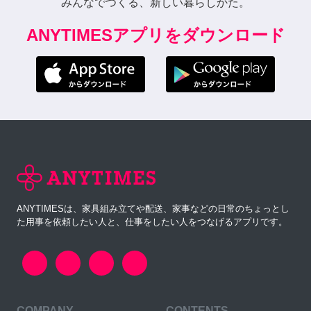
みんなでつくる、新しい暮らしかた。
ANYTIMESアプリをダウンロード
ANYTIMESは、家具組み立てや配送、家事などの日常のちょっとし
た用事を依頼したい人と、仕事をしたい人をつなげるアプリです。
COMPANY
CONTENTS