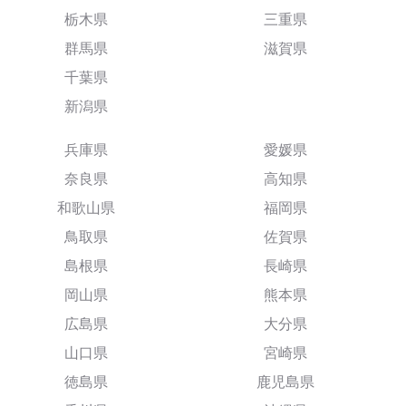
栃木県
三重県
群馬県
滋賀県
千葉県
新潟県
兵庫県
愛媛県
奈良県
高知県
和歌山県
福岡県
鳥取県
佐賀県
島根県
長崎県
岡山県
熊本県
広島県
大分県
山口県
宮崎県
徳島県
鹿児島県