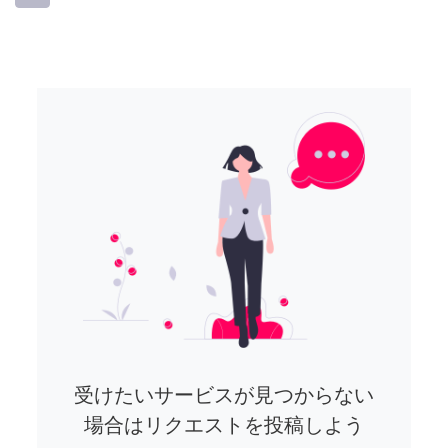
受けたいサービスが見つからない
場合はリクエストを投稿しよう