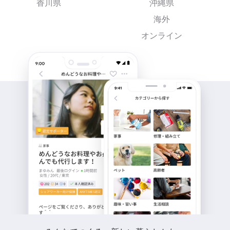
香川県
沖縄県
海外
オンライン