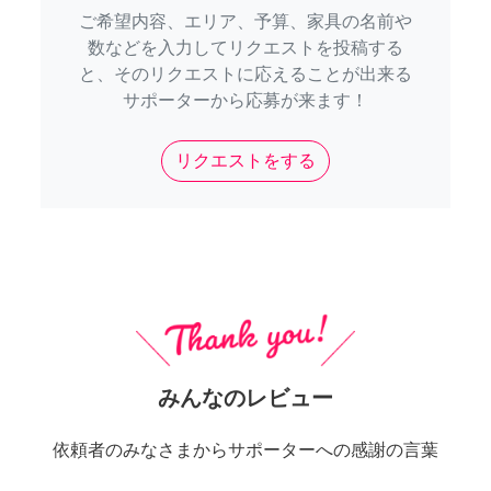
ご希望内容、エリア、予算、家具の名前や
数などを入力してリクエストを投稿する
と、そのリクエストに応えることが出来る
サポーターから応募が来ます！
リクエストをする
みんなのレビュー
依頼者のみなさまからサポーターへの感謝の言葉