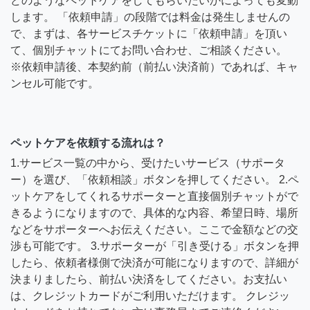
どのようなペットケアをしてもらいたいかによっても変動
します。 「依頼申請」の段階では料金は発生しませんの
で、まずは、各サービスチケットに「依頼申請」を頂い
て、個別チャットにてお問い合わせ、ご相談ください。
※依頼申請後、本契約前（前払い決済前）であれば、キャ
ンセル可能です。
ペットケアを依頼する流れは？
1.サービス一覧の中から、受けたいサービス（サポータ
ー）を選び、「依頼相談」ボタンを押してください。 2.ペ
ットケアをしてくれるサポーターと直接個別チャットがで
きるようになりますので、具体的な内容、希望日時、場所
などをサポーターへお伝えください。ここで金額などの交
渉も可能です。 3.サポーターが「引き受ける」ボタンを押
したら、依頼者様側で決済が可能になりますので、詳細が
決まりましたら、前払い決済をしてください。お支払い
は、クレジットカードがご利用いただけます。 クレジッ