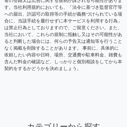
者の登録又は広告に関する規制が課される可能性がありま
す。当社利用規約においても、「法令に基づき監督官庁等
への届出、許認可の取得等の手続が義務づけられている場
合に、当該手続を履行せずに本サービスを利用する行為」
は禁止行為としておりますので、ご留意ください。また、
当社において、これらの規制に抵触し又はその可能性があ
ると判断した場合には、何らの予告又は通知等を行うこと
なく掲載を削除することがあります。 事前に、具体的に
依頼したい内容や日時、場所、交通費や駐車料金、雑費も
含んだ料金の確認など、しっかりと個別相談をしてから本
契約をするかどうかを決めましょう。
カテゴリーから探す