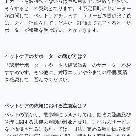
トカードをお持ちでない方は事務局までご連絡ください。
そうすると、本契約となります。 4.予定日時にサポーター
が訪問して、ペットケアをします！ 5.サービス提供終了後
は、必ず、評価をしてください。評価まで完了すると、サ
ポーターが報酬を受け取ることができます。
ペットケアのサポーターの選び方は？
「認定サポーター」や「本人確認済み」のサポーターがお
すすめです。その他に、対応エリアや今までの評価/実績
を確認して、選んでください。
ペットケアの依頼における注意点は？
ペットの預かり、散歩等につきましては、動物の愛護及び
管理に関する法律の規制の対象となり、これらのサービス
をご提供されるにあたっては、同法に定める種動物取扱業