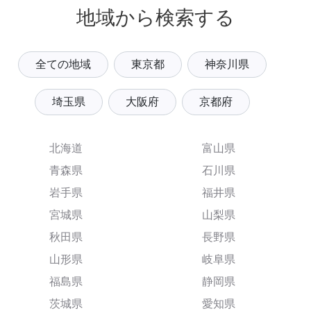
地域から検索する
全ての地域
東京都
神奈川県
埼玉県
大阪府
京都府
北海道
富山県
青森県
石川県
岩手県
福井県
宮城県
山梨県
秋田県
長野県
山形県
岐阜県
福島県
静岡県
茨城県
愛知県