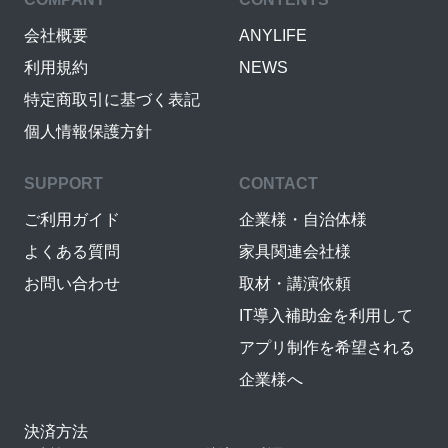
会社概要
ANYLIFE
利用規約
NEWS
特定商取引に基づく表記
個人情報保護方針
SUPPORT
CONTACT
ご利用ガイド
企業様・自治体様
よくある質問
家具関連会社様
お問い合わせ
取材・講演依頼
IT導入補助金を利用して
アプリ制作を希望される
企業様へ
決済方法