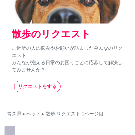
散歩のリクエスト
ご近所の人の悩みやお願いが詰まったみんなのリク
エスト
みんなが抱える日常のお困りごとに応募して解決し
てみませんか？
リクエストをする
青森県
▸ ペット
▸ 散歩
リクエスト
1ページ目
1