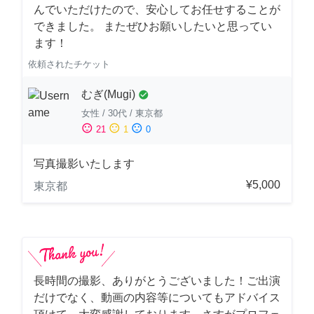
んでいただけたので、安心してお任せすることが
できました。 またぜひお願いしたいと思ってい
ます！
依頼されたチケット
むぎ(Mugi)
check_circle
女性
/
30代
/
東京都
sentiment_satisfied
sentiment_neutral
sentiment_dissatisfied
21
1
0
写真撮影いたします
¥5,000
東京都
長時間の撮影、ありがとうございました！ご出演
だけでなく、動画の内容等についてもアドバイス