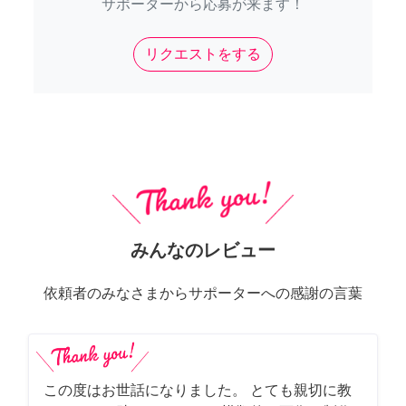
サポーターから応募が来ます！
リクエストをする
みんなのレビュー
依頼者のみなさまからサポーターへの感謝の言葉
この度はお世話になりました。 とても親切に教