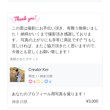
この度は撮影にお手伝い頂き、有難う御座いまし
た！ 納得がいくまで撮影頂き感謝しておりま
す。 写真の上がりにも非常に満足です(^ ^) もし
宜しければ、またご協力頂きたく思いますので、
今後とも宜しくお願い致します！
依頼されたチケット
Creator Kei
男性
/
/
神奈川県
sentiment_satisfied
sentiment_neutral
sentiment_dissatisfied
5
0
0
あなたのプロフィール用写真を撮ります！
¥3,000
神奈川県