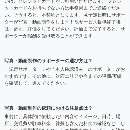
いは、クレジットカードがご利用いただけます。 クレジ
ットカードをお持ちでない方は事務局までご連絡くださ
い。そうすると、本契約となります。 4.予定日時にサポー
ターが写真・動画制作をします！ 5.サービス提供終了後
は、必ず、評価をしてください。評価まで完了すると、サ
ポーターが報酬を受け取ることができます。
写真・動画制作のサポーターの選び方は？
「認定サポーター」や「本人確認済み」のサポーターがお
すすめです。その他に、対応エリアや今までの評価/実績
を確認して、選んでください。
写真・動画制作の依頼における注意点は？
事前に、具体的に依頼したい内容やイメージ、日時、場
所、交通費や駐車料金、雑費も含んだ料金の確認など、し