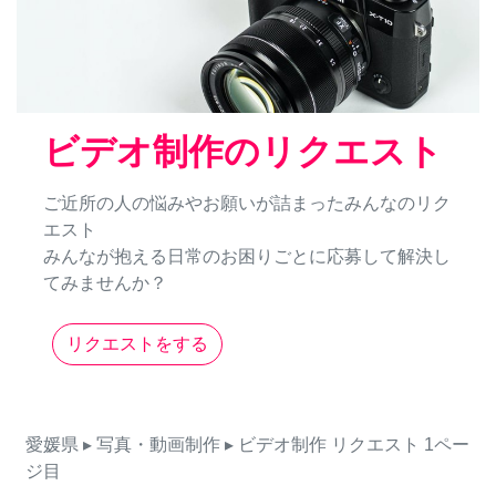
ビデオ制作のリクエスト
ご近所の人の悩みやお願いが詰まったみんなのリク
エスト
みんなが抱える日常のお困りごとに応募して解決し
てみませんか？
リクエストをする
愛媛県
▸ 写真・動画制作
▸ ビデオ制作
リクエスト
1ペー
ジ目