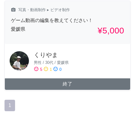
camera_alt
写真・動画制作
▸ ビデオ制作
ゲーム動画の編集を教えてください！
¥5,000
愛媛県
くりやま
男性
/
30代
/
愛媛県
sentiment_satisfied
sentiment_neutral
sentiment_dissatisfied
5
1
0
終了
1