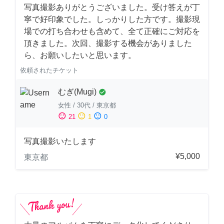
写真撮影ありがとうございました。受け答えが丁
寧で好印象でした。しっかりした方です。撮影現
場での打ち合わせも含めて、全て正確にご対応を
頂きました。次回、撮影する機会がありました
ら、お願いしたいと思います。
依頼されたチケット
むぎ(Mugi)
check_circle
女性
/
30代
/
東京都
sentiment_satisfied
sentiment_neutral
sentiment_dissatisfied
21
1
0
写真撮影いたします
¥5,000
東京都