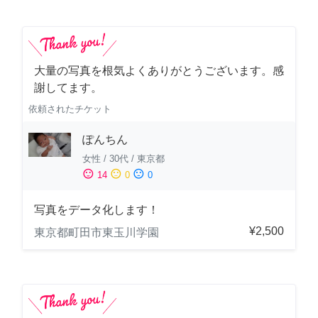
大量の写真を根気よくありがとうございます。感
謝してます。
依頼されたチケット
ぽんちん
女性
/
30代
/
東京都
sentiment_satisfied
sentiment_neutral
sentiment_dissatisfied
14
0
0
写真をデータ化します！
¥2,500
東京都町田市東玉川学園