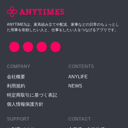
ANYTIMESは、家具組み立てや配送、家事などの日常のちょっとし
た用事を依頼したい人と、仕事をしたい人をつなげるアプリです。
COMPANY
CONTENTS
会社概要
ANYLIFE
利用規約
NEWS
特定商取引に基づく表記
個人情報保護方針
SUPPORT
CONTACT