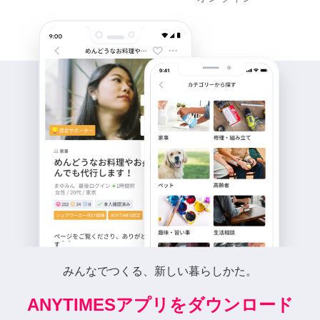
みんなでつくる、新しい暮らしかた。
ANYTIMESアプリをダウンロード