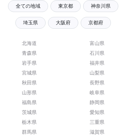
全ての地域
東京都
神奈川県
埼玉県
大阪府
京都府
北海道
富山県
青森県
石川県
岩手県
福井県
宮城県
山梨県
秋田県
長野県
山形県
岐阜県
福島県
静岡県
茨城県
愛知県
栃木県
三重県
群馬県
滋賀県