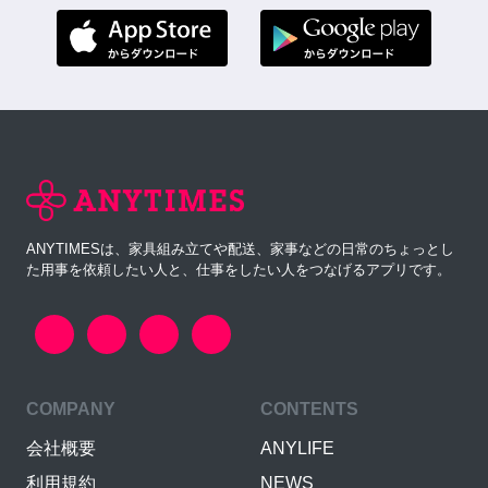
ANYTIMESは、家具組み立てや配送、家事などの日常のちょっとし
た用事を依頼したい人と、仕事をしたい人をつなげるアプリです。
COMPANY
CONTENTS
会社概要
ANYLIFE
利用規約
NEWS