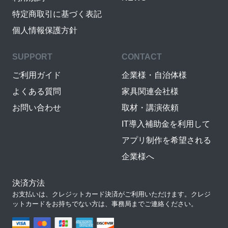
特定商取引に基づく表記
個人情報保護方針
SUPPORT
CONTACT
ご利用ガイド
企業様・自治体様
よくある質問
家具関連会社様
お問い合わせ
取材・講演依頼
IT導入補助金を利用して
アプリ制作を希望される
企業様へ
決済方法
お支払いは、クレジットカード決済がご利用いただけます。クレジ
ットカードをお持ちでない方は、事務局までご連絡ください。