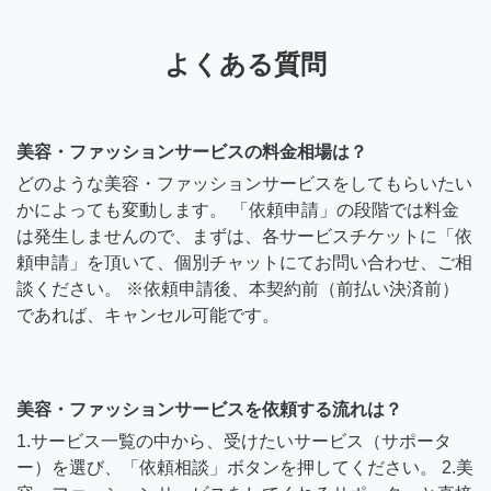
よくある質問
美容・ファッションサービスの料金相場は？
どのような美容・ファッションサービスをしてもらいたい
かによっても変動します。 「依頼申請」の段階では料金
は発生しませんので、まずは、各サービスチケットに「依
頼申請」を頂いて、個別チャットにてお問い合わせ、ご相
談ください。 ※依頼申請後、本契約前（前払い決済前）
であれば、キャンセル可能です。
美容・ファッションサービスを依頼する流れは？
1.サービス一覧の中から、受けたいサービス（サポータ
ー）を選び、「依頼相談」ボタンを押してください。 2.美