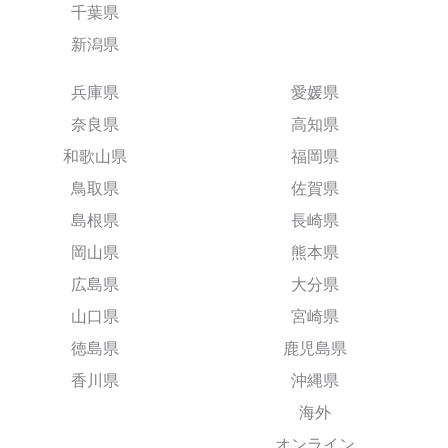
千葉県
新潟県
兵庫県
愛媛県
奈良県
高知県
和歌山県
福岡県
鳥取県
佐賀県
島根県
長崎県
岡山県
熊本県
広島県
大分県
山口県
宮崎県
徳島県
鹿児島県
香川県
沖縄県
海外
オンライン