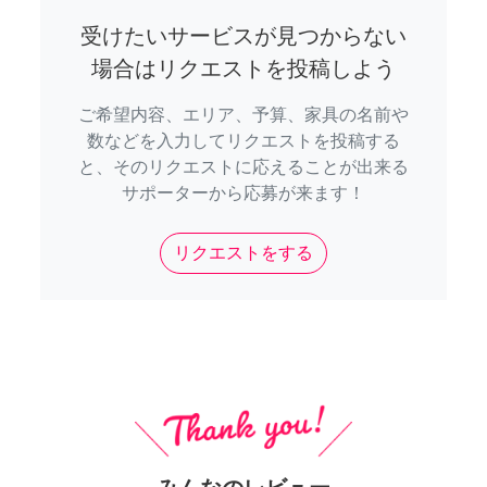
受けたいサービスが見つからない
場合はリクエストを投稿しよう
ご希望内容、エリア、予算、家具の名前や
数などを入力してリクエストを投稿する
と、そのリクエストに応えることが出来る
サポーターから応募が来ます！
リクエストをする