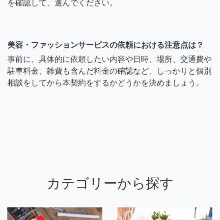
を確認して、選んでください。
美容・ファッションサービスの依頼における注意点は？
事前に、具体的に依頼したい内容や日時、場所、交通費や
駐車料金、雑費も含んだ料金の確認など、しっかりと個別
相談をしてから本契約をするかどうかを決めましょう。
カテゴリーから探す