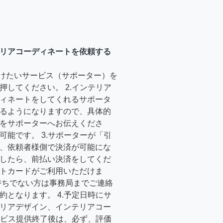
リアコーディネートを依頼する
受けたいサービス（サポーター）を
押してください。 2.インテリア
ィネートをしてくれるサポータ
るようになりますので、具体的
をサポーターへお伝えくださ
可能です。 3.サポーターが「引
、依頼者様側で決済が可能にな
したら、前払い決済をしてくだ
トカードがご利用いただけま
持ちでない方は事務局までご連絡
約となります。 4.予定日時にサ
リアデザイン、インテリアコー
サービス提供終了後は、必ず、評価