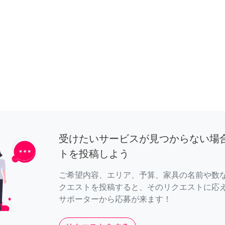
受けたいサービスが見つからない場
トを投稿しよう
ご希望内容、エリア、予算、家具の名前や数
クエストを投稿すると、そのリクエストに応
サポーターから応募が来ます！