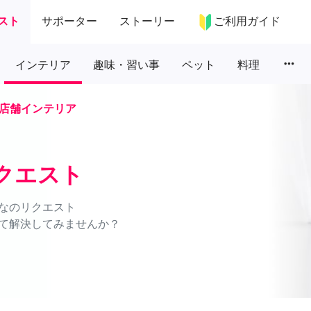
スト
サポーター
ストーリー
ご利用ガイド
more_horiz
インテリア
趣味・習い事
ペット
料理
店舗インテリア
クエスト
なのリクエスト
て解決してみませんか？