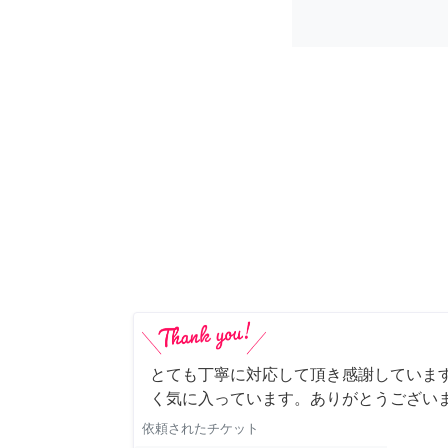
とても丁寧に対応して頂き感謝していま
く気に入っています。ありがとうござい
依頼されたチケット