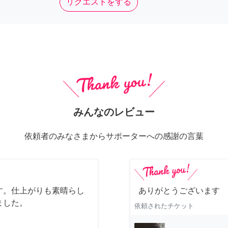
リクエストをする
みんなのレビュー
依頼者のみなさまからサポーターへの感謝の言葉
す。仕上がりも素晴らし
ありがとうございます
ました。
依頼されたチケット