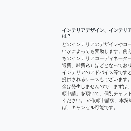
インテリアデザイン、インテリ
は？
どのインテリアのデザインやコ
いかによっても変動します。例
ちのインテリアコーディネーターさ
通費、雑費込）ほどとなっており
インテリアのアドバイス等ですと、3
提供されるケースもございます。
金は発生しませんので、まずは
頼申請」を頂いて、個別チャッ
ください。 ※依頼申請後、本契
ば、キャンセル可能です。