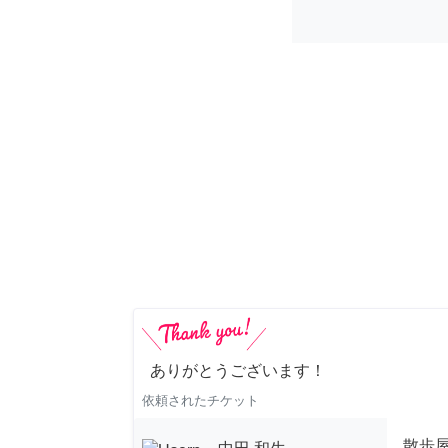
ありがとうございます！
依頼されたチケット
散歩