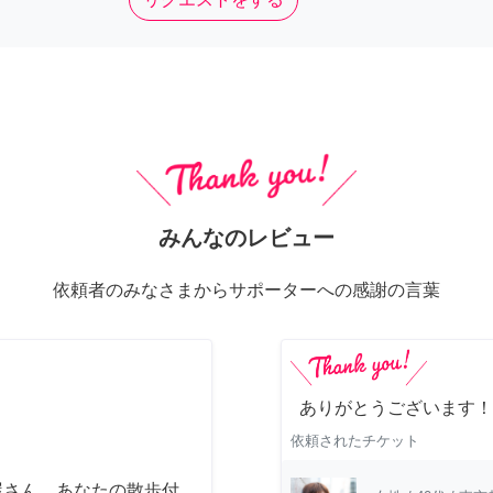
みんなのレビュー
依頼者のみなさまからサポーターへの感謝の言葉
ありがとうございます！
依頼されたチケット
屋さん あなたの散歩付