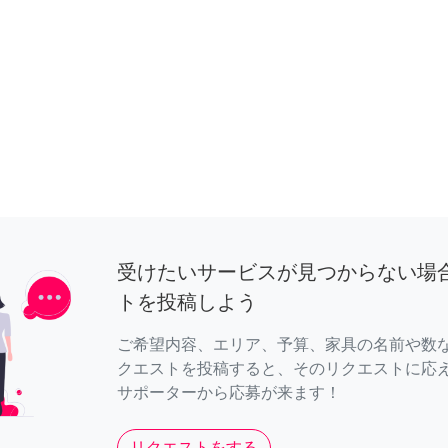
受けたいサービスが見つからない場
トを投稿しよう
ご希望内容、エリア、予算、家具の名前や数
クエストを投稿すると、そのリクエストに応
サポーターから応募が来ます！
リクエストをする