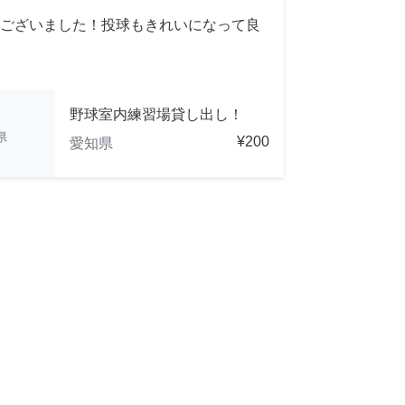
ございました！投球もきれいになって良
野球室内練習場貸し出し！
県
¥200
愛知県