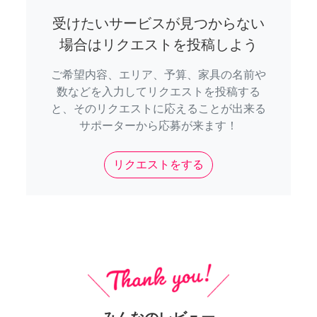
受けたいサービスが見つからない
場合はリクエストを投稿しよう
ご希望内容、エリア、予算、家具の名前や
数などを入力してリクエストを投稿する
と、そのリクエストに応えることが出来る
サポーターから応募が来ます！
リクエストをする