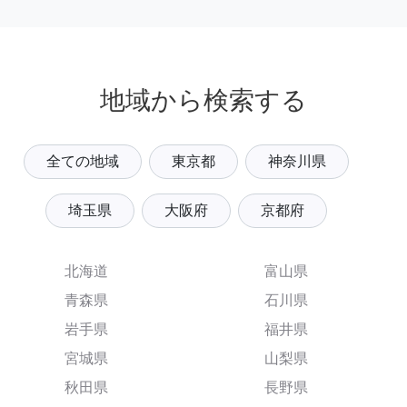
地域から検索する
全ての地域
東京都
神奈川県
埼玉県
大阪府
京都府
北海道
富山県
青森県
石川県
岩手県
福井県
宮城県
山梨県
秋田県
長野県