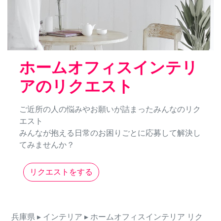
ホームオフィスインテリ
アのリクエスト
ご近所の人の悩みやお願いが詰まったみんなのリク
エスト
みんなが抱える日常のお困りごとに応募して解決し
てみませんか？
リクエストをする
兵庫県
▸ インテリア
▸ ホームオフィスインテリア
リク