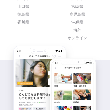
山口県
宮崎県
徳島県
鹿児島県
香川県
沖縄県
海外
オンライン