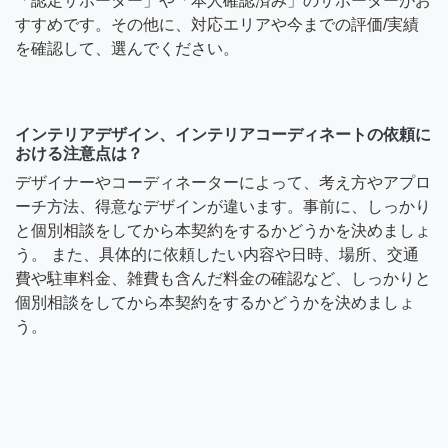
「認定サポーター」や「本人確認済み」のサポーターがお
すすめです。その他に、対応エリアや今までの評価/実績
を確認して、選んでください。
インテリアデザイン、インテリアコーディネートの依頼に
おける注意点は？
デザイナーやコーディネーターによって、考え方やアプロ
ーチ方法、得意なデザインが違います。事前に、しっかり
と個別相談をしてから本契約をするかどうかを決めましょ
う。 また、具体的に依頼したい内容や日時、場所、交通
費や駐車料金、雑費も含んだ料金の確認など、しっかりと
個別相談をしてから本契約をするかどうかを決めましょ
う。