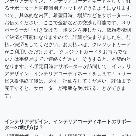
ンテリアデザイン、インテリアコーディネートをしてくれ
るサポーターと直接個別チャットができるようになります
ので、具体的な内容、希望日時、場所などをサポーターへ
お伝えください。ここで金額などの交渉も可能です。 3.サ
ポーターが「引き受ける」ボタンを押したら、依頼者様側
で決済が可能になりますので、詳細が決まりましたら、前
払い決済をしてください。お支払いは、クレジットカード
がご利用いただけます。 クレジットカードをお持ちでな
い方は事務局までご連絡ください。そうすると、本契約と
なります。 4.予定日時にサポーターが訪問して、インテリ
アデザイン、インテリアコーディネートをします！ 5.サー
ビス提供終了後は、必ず、評価をしてください。評価まで
完了すると、サポーターが報酬を受け取ることができま
す。
インテリアデザイン、インテリアコーディネートのサポー
ターの選び方は？