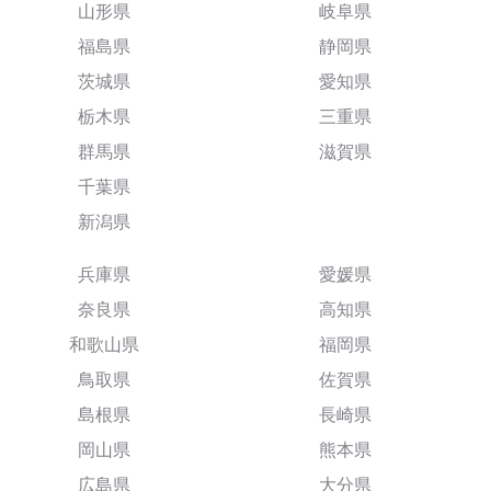
山形県
岐阜県
福島県
静岡県
茨城県
愛知県
栃木県
三重県
群馬県
滋賀県
千葉県
新潟県
兵庫県
愛媛県
奈良県
高知県
和歌山県
福岡県
鳥取県
佐賀県
島根県
長崎県
岡山県
熊本県
広島県
大分県