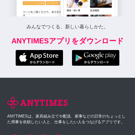
みんなでつくる、新しい暮らしかた。
ANYTIMESアプリをダウンロード
ANYTIMESは、家具組み立てや配送、家事などの日常のちょっとし
た用事を依頼したい人と、仕事をしたい人をつなげるアプリです。