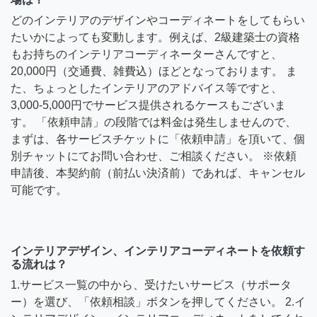
どのインテリアのデザインやコーディネートをしてもらい
たいかによっても変動します。例えば、2級建築士の資格
もお持ちのインテリアコーディネーターさんですと、
20,000円（交通費、雑費込）ほどとなっております。 ま
た、ちょっとしたインテリアのアドバイス等ですと、
3,000-5,000円でサービス提供されるケースもございま
す。 「依頼申請」の段階では料金は発生しませんので、
まずは、各サービスチケットに「依頼申請」を頂いて、個
別チャットにてお問い合わせ、ご相談ください。 ※依頼
申請後、本契約前（前払い決済前）であれば、キャンセル
可能です。
インテリアデザイン、インテリアコーディネートを依頼す
る流れは？
1.サービス一覧の中から、受けたいサービス（サポータ
ー）を選び、「依頼相談」ボタンを押してください。 2.イ