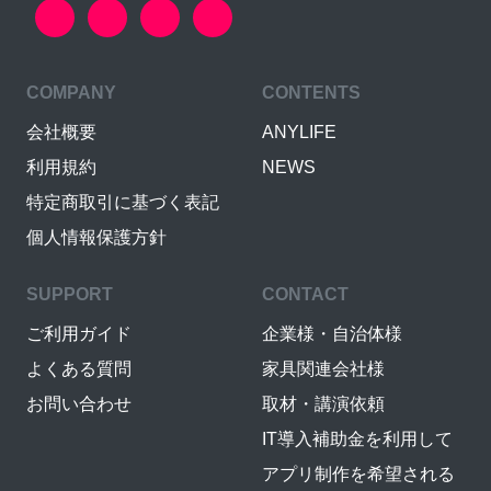
COMPANY
CONTENTS
会社概要
ANYLIFE
利用規約
NEWS
特定商取引に基づく表記
個人情報保護方針
SUPPORT
CONTACT
ご利用ガイド
企業様・自治体様
よくある質問
家具関連会社様
お問い合わせ
取材・講演依頼
IT導入補助金を利用して
アプリ制作を希望される