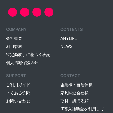
COMPANY
CONTENTS
会社概要
ANYLIFE
利用規約
NEWS
特定商取引に基づく表記
個人情報保護方針
SUPPORT
CONTACT
ご利用ガイド
企業様・自治体様
よくある質問
家具関連会社様
お問い合わせ
取材・講演依頼
IT導入補助金を利用して