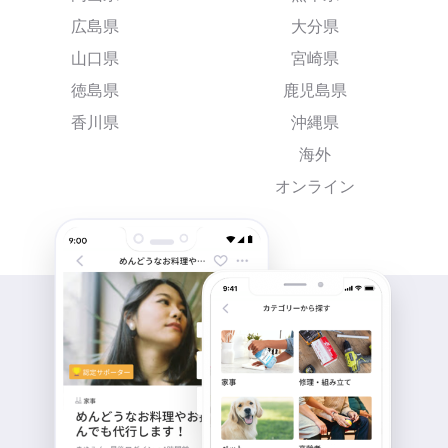
広島県
大分県
山口県
宮崎県
徳島県
鹿児島県
香川県
沖縄県
海外
オンライン