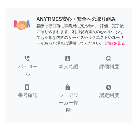
ANYTIMES安心・安全への取り組み
報酬は取引前に事務局に支払われ、評価・完了後
に振り込まれます。利用規約違反の恐れや、少し
でも不審な内容のサービスやリクエストやユーザ
ーがあった場合は通報してください。
詳細を見る
perm_phone_msg
assignment_ind
tag_faces
パトロー
本人確認
評価制度
ル
smartphone
lock
stars
番号確認
シェアワ
認定制度
ーカー保
険