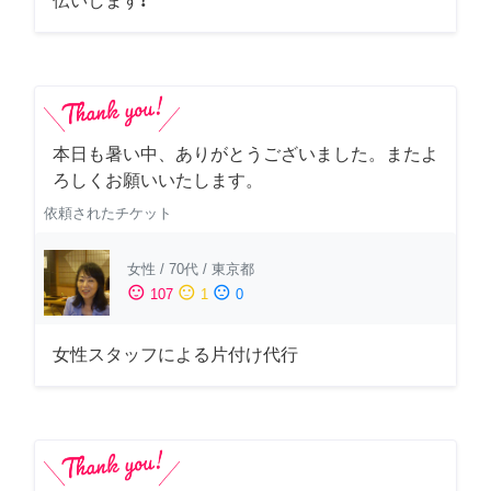
伝いします❗
本日も暑い中、ありがとうございました。またよ
ろしくお願いいたします。
依頼されたチケット
女性
/
70代
/
東京都
sentiment_satisfied
sentiment_neutral
sentiment_dissatisfied
107
1
0
女性スタッフによる片付け代行