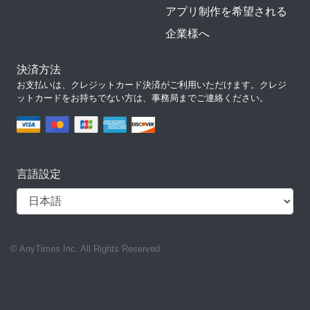
アプリ制作を希望される
企業様へ
決済方法
お支払いは、クレジットカード決済がご利用いただけます。クレジ
ットカードをお持ちでない方は、事務局までご連絡ください。
言語設定
© AnyTimes Inc. All Rights Reserved