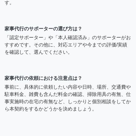
す。
家事代行のサポーターの選び方は？
「認定サポーター」や「本人確認済み」のサポーターがお
すすめです。その他に、対応エリアや今までの評価/実績
を確認して、選んでください。
家事代行の依頼における注意点は？
事前に、具体的に依頼したい内容や日時、場所、交通費や
駐車料金、雑費も含んだ料金の確認、掃除用具の有無、仕
事実施時の在宅の有無など、しっかりと個別相談をしてか
ら本契約をするかどうかを決めましょう。