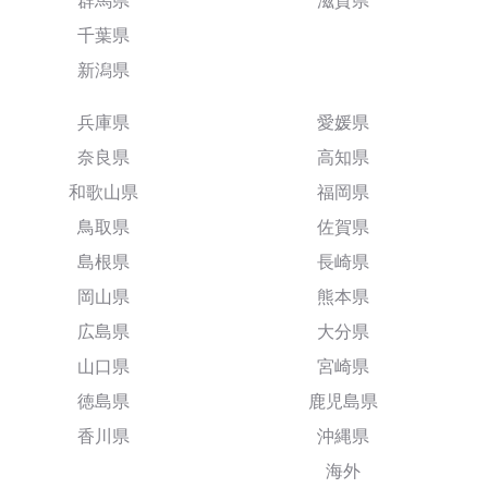
群馬県
滋賀県
千葉県
新潟県
兵庫県
愛媛県
奈良県
高知県
和歌山県
福岡県
鳥取県
佐賀県
島根県
長崎県
岡山県
熊本県
広島県
大分県
山口県
宮崎県
徳島県
鹿児島県
香川県
沖縄県
海外