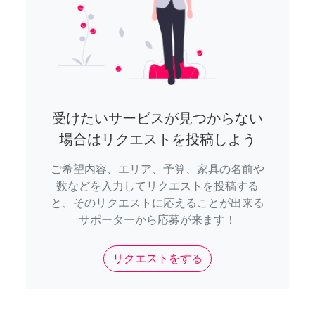
受けたいサービスが見つからない
場合はリクエストを投稿しよう
ご希望内容、エリア、予算、家具の名前や
数などを入力してリクエストを投稿する
と、そのリクエストに応えることが出来る
サポーターから応募が来ます！
リクエストをする