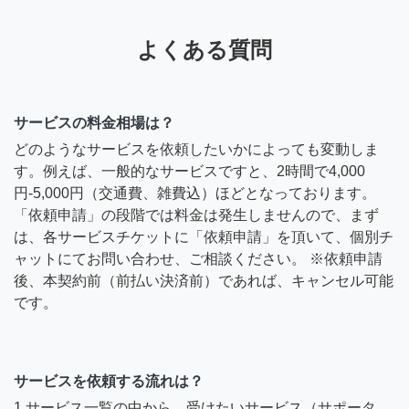
よくある質問
サービスの料金相場は？
どのようなサービスを依頼したいかによっても変動しま
す。例えば、一般的なサービスですと、2時間で4,000
円-5,000円（交通費、雑費込）ほどとなっております。
「依頼申請」の段階では料金は発生しませんので、まず
は、各サービスチケットに「依頼申請」を頂いて、個別チ
ャットにてお問い合わせ、ご相談ください。 ※依頼申請
後、本契約前（前払い決済前）であれば、キャンセル可能
です。
サービスを依頼する流れは？
1.サービス一覧の中から、受けたいサービス（サポータ