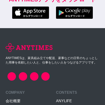
ANYTIMESは、家具組み立てや配送、家事などの日常のちょっとし
た用事を依頼したい人と、仕事をしたい人をつなげるアプリです。
COMPANY
CONTENTS
会社概要
ANYLIFE