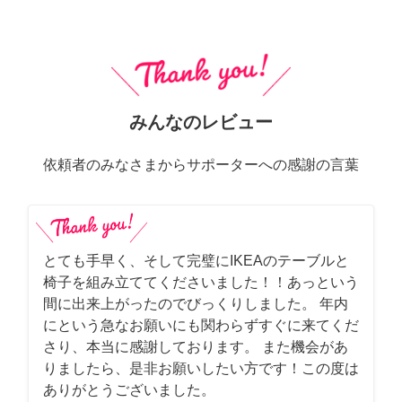
みんなのレビュー
依頼者のみなさまからサポーターへの感謝の言葉
とても手早く、そして完璧にIKEAのテーブルと
椅子を組み立ててくださいました！！あっという
間に出来上がったのでびっくりしました。 年内
にという急なお願いにも関わらずすぐに来てくだ
さり、本当に感謝しております。 また機会があ
りましたら、是非お願いしたい方です！この度は
ありがとうございました。