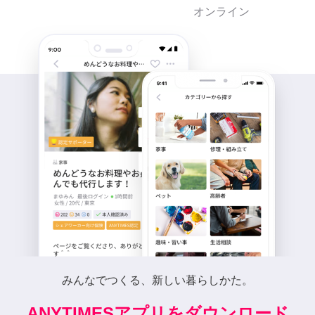
オンライン
みんなでつくる、新しい暮らしかた。
ANYTIMESアプリをダウンロード