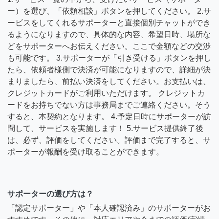
ー）を選び、「依頼相談」ボタンを押してください。 2.サ
ービスをしてくれるサポーターと直接個別チャットができ
るようになりますので、具体的な内容、希望日時、場所な
どをサポーターへお伝えください。ここで金額などの交渉
も可能です。 3.サポーターが「引き受ける」ボタンを押し
たら、依頼者様側で決済が可能になりますので、詳細が決
まりましたら、前払い決済をしてください。お支払いは、
クレジットカードがご利用いただけます。 クレジットカ
ードをお持ちでない方は事務局までご連絡ください。そう
すると、本契約となります。 4.予定日時にサポーターが訪
問して、サービスを実施します！ 5.サービス提供終了後
は、必ず、評価をしてください。評価まで完了すると、サ
ポーターが報酬を受け取ることができます。
サポーターの選び方は？
「認定サポーター」や「本人確認済み」のサポーターがお