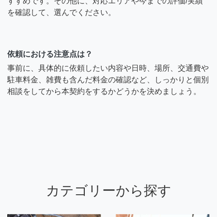
すすめです。その他に、対応エリアや今までの評価/実績
を確認して、選んでください。
依頼における注意点は？
事前に、具体的に依頼したい内容や日時、場所、交通費や
駐車料金、雑費も含んだ料金の確認など、しっかりと個別
相談をしてから本契約をするかどうかを決めましょう。
カテゴリーから探す