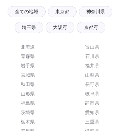
全ての地域
東京都
神奈川県
埼玉県
大阪府
京都府
北海道
富山県
青森県
石川県
岩手県
福井県
宮城県
山梨県
秋田県
長野県
山形県
岐阜県
福島県
静岡県
茨城県
愛知県
栃木県
三重県