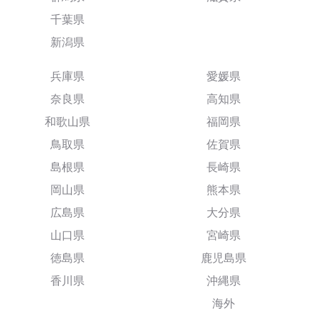
千葉県
新潟県
兵庫県
愛媛県
奈良県
高知県
和歌山県
福岡県
鳥取県
佐賀県
島根県
長崎県
岡山県
熊本県
広島県
大分県
山口県
宮崎県
徳島県
鹿児島県
香川県
沖縄県
海外