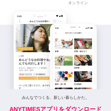
オンライン
みんなでつくる、新しい暮らしかた。
ANYTIMESアプリをダウンロード