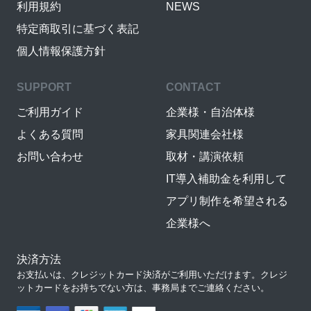
利用規約
NEWS
特定商取引に基づく表記
個人情報保護方針
SUPPORT
CONTACT
ご利用ガイド
企業様・自治体様
よくある質問
家具関連会社様
お問い合わせ
取材・講演依頼
IT導入補助金を利用して
アプリ制作を希望される
企業様へ
決済方法
お支払いは、クレジットカード決済がご利用いただけます。クレジ
ットカードをお持ちでない方は、事務局までご連絡ください。