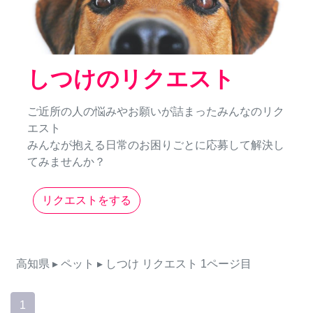
しつけのリクエスト
ご近所の人の悩みやお願いが詰まったみんなのリク
エスト
みんなが抱える日常のお困りごとに応募して解決し
てみませんか？
リクエストをする
高知県
▸ ペット
▸ しつけ
リクエスト
1ページ目
1