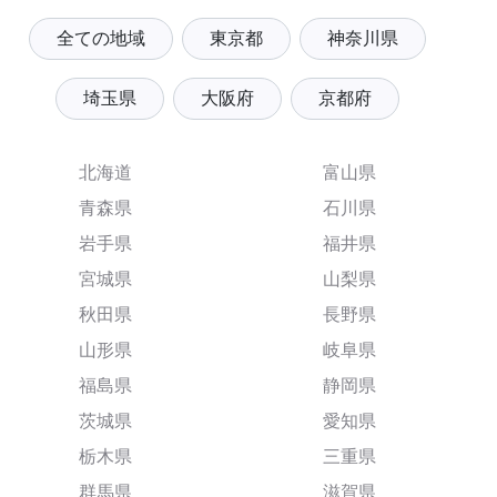
全ての地域
東京都
神奈川県
埼玉県
大阪府
京都府
北海道
富山県
青森県
石川県
岩手県
福井県
宮城県
山梨県
秋田県
長野県
山形県
岐阜県
福島県
静岡県
茨城県
愛知県
栃木県
三重県
群馬県
滋賀県