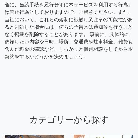
合に、当該手続を履行せずに本サービスを利用する行為」
は禁止行為としておりますので、ご留意ください。また、
当社において、これらの規制に抵触し又はその可能性があ
ると判断した場合には、何らの予告又は通知等を行うこと
なく掲載を削除することがあります。 事前に、具体的に
依頼したい内容や日時、場所、交通費や駐車料金、雑費も
含んだ料金の確認など、しっかりと個別相談をしてから本
契約をするかどうかを決めましょう。
カテゴリーから探す