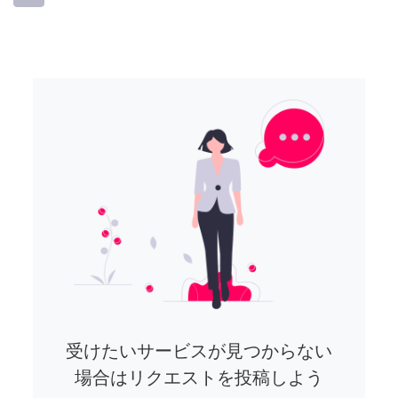
受けたいサービスが見つからない
場合はリクエストを投稿しよう