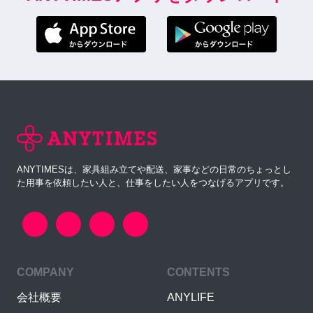
ANYTIMESは、家具組み立てや配送、家事などの日常のちょっとし
た用事を依頼したい人と、仕事をしたい人をつなげるアプリです。
COMPANY
CONTENTS
会社概要
ANYLIFE