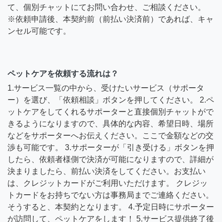
て、個別チャットにてお問い合わせ、ご相談ください。
※依頼申請後、本契約前（前払い決済前）であれば、キャ
ンセル可能です。
ペットケアを依頼する流れは？
1.サービス一覧の中から、受けたいサービス（サポータ
ー）を選び、「依頼相談」ボタンを押してください。 2.ペ
ットケアをしてくれるサポーターと直接個別チャットがで
きるようになりますので、具体的な内容、希望日時、場所
などをサポーターへお伝えください。ここで金額などの交
渉も可能です。 3.サポーターが「引き受ける」ボタンを押
したら、依頼者様側で決済が可能になりますので、詳細が
決まりましたら、前払い決済をしてください。お支払い
は、クレジットカードがご利用いただけます。 クレジッ
トカードをお持ちでない方は事務局までご連絡ください。
そうすると、本契約となります。 4.予定日時にサポーター
が訪問して、ペットケアをします！ 5.サービス提供終了後