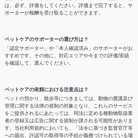
は、必ず、評価をしてください。評価まで完了すると、サ
ポーターが報酬を受け取ることができます。
ペットケアのサポーターの選び方は？
「認定サポーター」や「本人確認済み」のサポーターがお
すすめです。その他に、対応エリアや今までの評価/実績
を確認して、選んでください。
ペットケアの依頼における注意点は？
ペットの預かり、散歩等につきましては、動物の愛護及び
管理に関する法律の規制の対象となり、これらのサービス
をご提供されるにあたっては、同法に定める種動物取扱業
者の登録又は広告に関する規制が課される可能性がありま
す。当社利用規約においても、「法令に基づき監督官庁等
への届出、許認可の取得等の手続が義務づけられている場