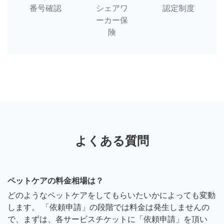
番号確認
シェアワ
認定制度
ーカー保
険
よくある質問
ペットケアの料金相場は？
どのようなペットケアをしてもらいたいかによっても変動
します。 「依頼申請」の段階では料金は発生しませんの
で、まずは、各サービスチケットに「依頼申請」を頂い