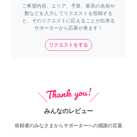
ご希望内容、エリア、予算、家具の名前や
数などを入力してリクエストを投稿する
と、そのリクエストに応えることが出来る
サポーターから応募が来ます！
リクエストをする
みんなのレビュー
依頼者のみなさまからサポーターへの感謝の言葉