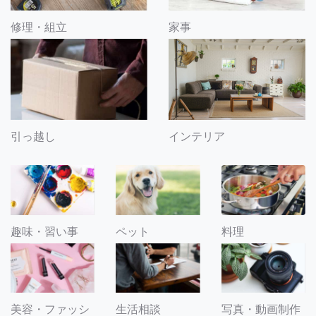
修理・組立
家事
引っ越し
インテリア
趣味・習い事
ペット
料理
美容・ファッシ
生活相談
写真・動画制作