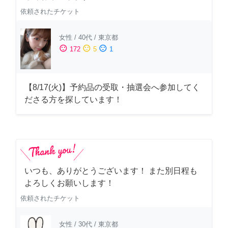
依頼されたチケット
女性
/
40代
/
東京都
sentiment_satisfied
sentiment_neutral
sentiment_dissatisfied
172
5
1
【8/17(火)】予約品の受取・抽選会へ参加してく
ださる方を探しています！
いつも、ありがとうございます！ また別日程も
よろしくお願いします！
依頼されたチケット
女性
/
30代
/
東京都