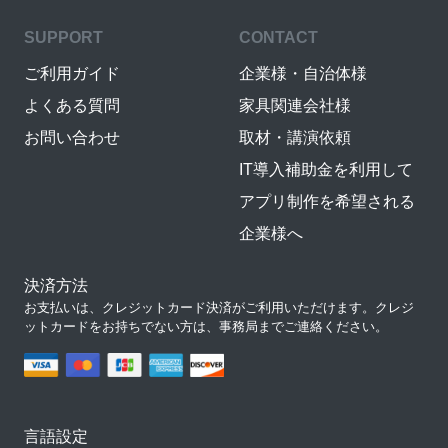
SUPPORT
CONTACT
ご利用ガイド
企業様・自治体様
よくある質問
家具関連会社様
お問い合わせ
取材・講演依頼
IT導入補助金を利用して
アプリ制作を希望される
企業様へ
決済方法
お支払いは、クレジットカード決済がご利用いただけます。クレジ
ットカードをお持ちでない方は、事務局までご連絡ください。
言語設定