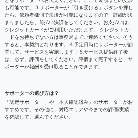
どをサポーターへお伝えください。ここで金額などの交渉
も可能です。 3.サポーターが「引き受ける」ボタンを押し
たら、依頼者様側で決済が可能になりますので、詳細が決
まりましたら、前払い決済をしてください。お支払いは、
クレジットカードがご利用いただけます。 クレジットカ
ードをお持ちでない方は事務局までご連絡ください。そう
すると、本契約となります。 4.予定日時にサポーターが訪
問して、サービスを実施します！ 5.サービス提供終了後
は、必ず、評価をしてください。評価まで完了すると、サ
ポーターが報酬を受け取ることができます。
サポーターの選び方は？
「認定サポーター」や「本人確認済み」のサポーターがお
すすめです。その他に、対応エリアや今までの評価/実績
を確認して、選んでください。