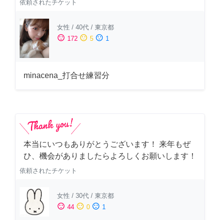
依頼されたチケット
女性
/
40代
/
東京都
sentiment_satisfied
sentiment_neutral
sentiment_dissatisfied
172
5
1
minacena_打合せ練習分
本当にいつもありがとうございます！ 来年もぜ
ひ、機会がありましたらよろしくお願いします！
依頼されたチケット
女性
/
30代
/
東京都
sentiment_satisfied
sentiment_neutral
sentiment_dissatisfied
44
0
1