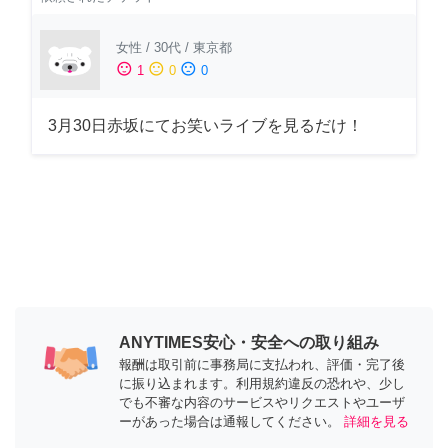
女性
/
30代
/
東京都
sentiment_satisfied
sentiment_neutral
sentiment_dissatisfied
1
0
0
3月30日赤坂にてお笑いライブを見るだけ！
ANYTIMES安心・安全への取り組み
報酬は取引前に事務局に支払われ、評価・完了後
に振り込まれます。利用規約違反の恐れや、少し
でも不審な内容のサービスやリクエストやユーザ
ーがあった場合は通報してください。
詳細を見る