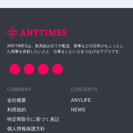
ANYTIMESは、家具組み立てや配送、家事などの日常のちょっとし
た用事を依頼したい人と、仕事をしたい人をつなげるアプリです。
COMPANY
CONTENTS
会社概要
ANYLIFE
利用規約
NEWS
特定商取引に基づく表記
個人情報保護方針