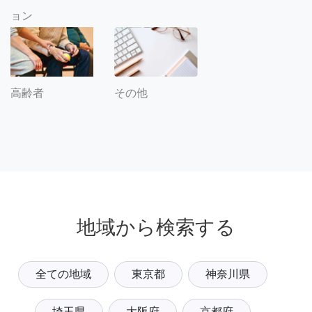
ョン
その他
高齢者
地域から検索する
全ての地域
東京都
神奈川県
埼玉県
大阪府
京都府