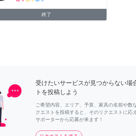
終了
受けたいサービスが見つからない場
トを投稿しよう
ご希望内容、エリア、予算、家具の名前や数
クエストを投稿すると、そのリクエストに応
サポーターから応募が来ます！