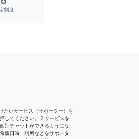
stars
定制度
受けたいサービス（サポーター）を
押してください。 2.サービスを
個別チャットができるようにな
希望日時、場所などをサポータ