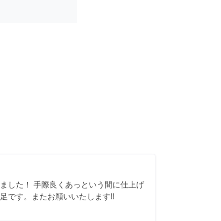
ました！ 手際良くあっという間に仕上げ
足です。またお願いいたします‼️