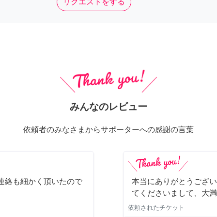
リクエストをする
みんなのレビュー
依頼者のみなさまからサポーターへの感謝の言葉
連絡も細かく頂いたので
本当にありがとうござい
てくださいまして、大満
依頼されたチケット