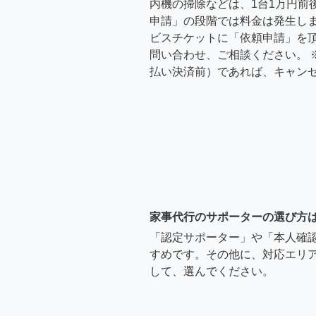
内機の掃除などは、1台1万円前
申請」の段階では料金は発生し
ビスチケットに「依頼申請」を
問い合わせ、ご相談ください。 
払い決済前）であれば、キャン
家事代行のサポーターの選び方
「認定サポーター」や「本人確
すめです。その他に、対応エリア
して、選んでください。