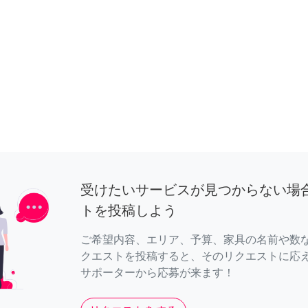
受けたいサービスが見つからない場
トを投稿しよう
ご希望内容、エリア、予算、家具の名前や数
クエストを投稿すると、そのリクエストに応
サポーターから応募が来ます！