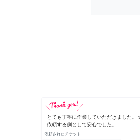
とても丁寧に作業していただきました。 
依頼する側として安心でした。
依頼されたチケット