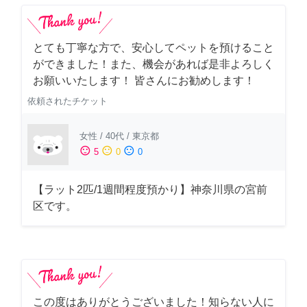
とても丁寧な方で、安心してペットを預けること
ができました！また、機会があれば是非よろしく
お願いいたします！ 皆さんにお勧めします！
依頼されたチケット
女性
/
40代
/
東京都
sentiment_satisfied
sentiment_neutral
sentiment_dissatisfied
5
0
0
【ラット2匹/1週間程度預かり】神奈川県の宮前
区です。
この度はありがとうございました！知らない人に