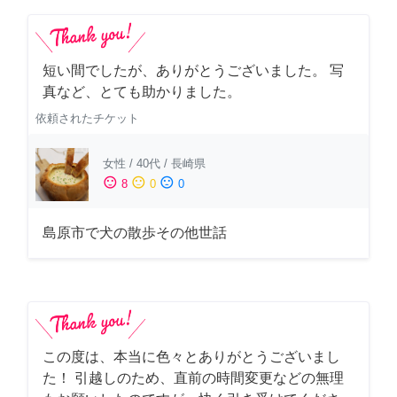
短い間でしたが、ありがとうございました。 写
真など、とても助かりました。
依頼されたチケット
女性
/
40代
/
長崎県
sentiment_satisfied
sentiment_neutral
sentiment_dissatisfied
8
0
0
島原市で犬の散歩その他世話
この度は、本当に色々とありがとうございまし
た！ 引越しのため、直前の時間変更などの無理