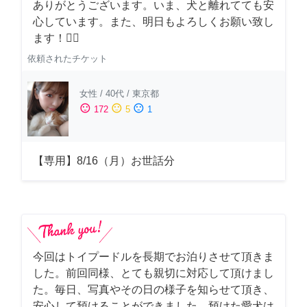
ありがとうございます。いま、犬と離れてても安
心しています。また、明日もよろしくお願い致し
ます！🙇‍♂️
依頼されたチケット
女性
/
40代
/
東京都
sentiment_satisfied
sentiment_neutral
sentiment_dissatisfied
172
5
1
【専用】8/16（月）お世話分
今回はトイプードルを長期でお泊りさせて頂きま
した。前回同様、とても親切に対応して頂けまし
た。毎日、写真やその日の様子を知らせて頂き、
安心して預けることができました。預けた愛犬は