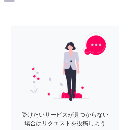
受けたいサービスが見つからない
場合はリクエストを投稿しよう