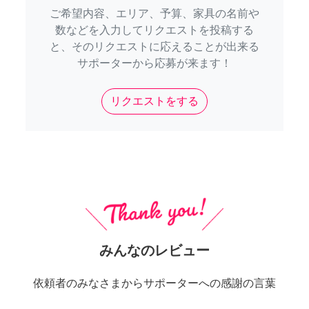
ご希望内容、エリア、予算、家具の名前や
数などを入力してリクエストを投稿する
と、そのリクエストに応えることが出来る
サポーターから応募が来ます！
リクエストをする
みんなのレビュー
依頼者のみなさまからサポーターへの感謝の言葉