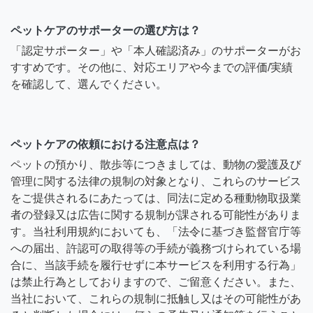
ペットケアのサポーターの選び方は？
「認定サポーター」や「本人確認済み」のサポーターがお
すすめです。その他に、対応エリアや今までの評価/実績
を確認して、選んでください。
ペットケアの依頼における注意点は？
ペットの預かり、散歩等につきましては、動物の愛護及び
管理に関する法律の規制の対象となり、これらのサービス
をご提供されるにあたっては、同法に定める種動物取扱業
者の登録又は広告に関する規制が課される可能性がありま
す。当社利用規約においても、「法令に基づき監督官庁等
への届出、許認可の取得等の手続が義務づけられている場
合に、当該手続を履行せずに本サービスを利用する行為」
は禁止行為としておりますので、ご留意ください。また、
当社において、これらの規制に抵触し又はその可能性があ