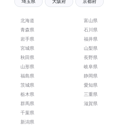
埼玉県
大阪府
京都府
北海道
富山県
青森県
石川県
岩手県
福井県
宮城県
山梨県
秋田県
長野県
山形県
岐阜県
福島県
静岡県
茨城県
愛知県
栃木県
三重県
群馬県
滋賀県
千葉県
新潟県