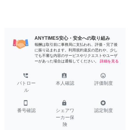
ANYTIMES安心・安全への取り組み
報酬は取引前に事務局に支払われ、評価・完了後
に振り込まれます。利用規約違反の恐れや、少し
でも不審な内容のサービスやリクエストやユーザ
ーがあった場合は通報してください。
詳細を見る
perm_phone_msg
assignment_ind
tag_faces
パトロー
本人確認
評価制度
ル
smartphone
lock
stars
番号確認
シェアワ
認定制度
ーカー保
険