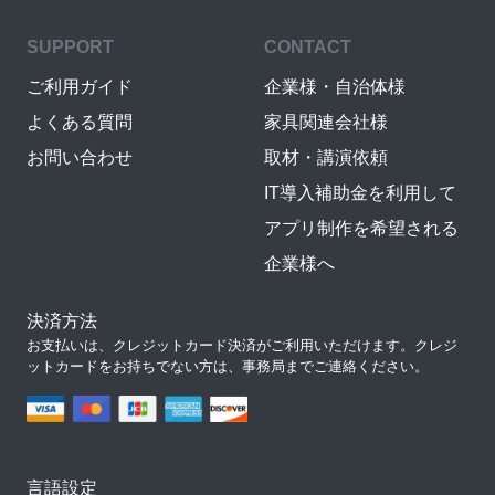
SUPPORT
CONTACT
ご利用ガイド
企業様・自治体様
よくある質問
家具関連会社様
お問い合わせ
取材・講演依頼
IT導入補助金を利用して
アプリ制作を希望される
企業様へ
決済方法
お支払いは、クレジットカード決済がご利用いただけます。クレジ
ットカードをお持ちでない方は、事務局までご連絡ください。
言語設定