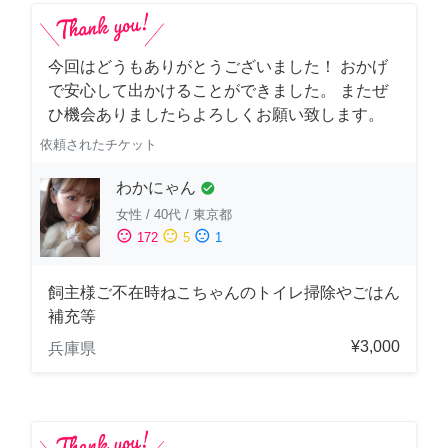
今回はどうもありがとうございました！ おかげ
で安心して出かけることができました。 またぜ
ひ機会ありましたらよろしくお願い致します。
依頼されたチケット
わかにゃん
check_circle
女性
/
40代
/
東京都
sentiment_satisfied
sentiment_neutral
sentiment_dissatisfied
172
5
1
飼主様ご不在時ねこちゃんのトイレ掃除やごはん
補充等
¥3,000
兵庫県