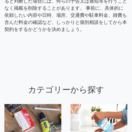
ると判断した場合には、何らの予告又は通知等を行うこと
なく掲載を削除することがあります。 事前に、具体的に
依頼したい内容や日時、場所、交通費や駐車料金、雑費も
含んだ料金の確認など、しっかりと個別相談をしてから本
契約をするかどうかを決めましょう。
カテゴリーから探す