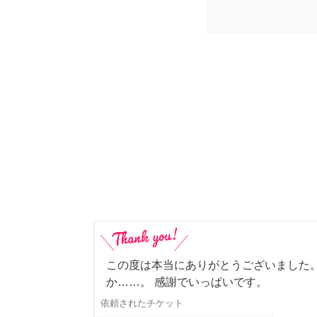
この度は本当にありがとうございました。
か……。 感謝でいっぱいです。
依頼されたチケット