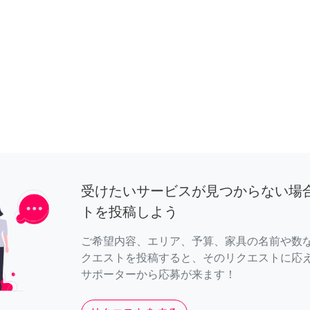
受けたいサービスが見つからない場
トを投稿しよう
ご希望内容、エリア、予算、家具の名前や数
クエストを投稿すると、そのリクエストに応
サポーターから応募が来ます！