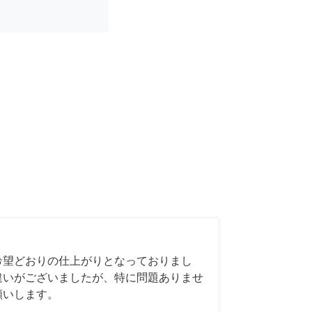
希望どおりの仕上がりとなっておりまし
違いがございましたが、特に問題ありませ
願いします。