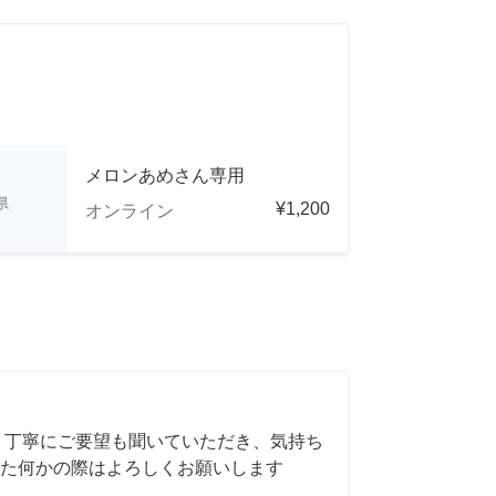
メロンあめさん専用
県
¥1,200
オンライン
 丁寧にご要望も聞いていただき、気持ち
た何かの際はよろしくお願いします