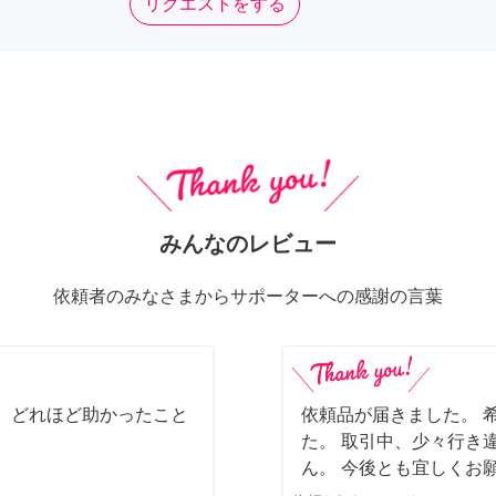
リクエストをする
みんなのレビュー
依頼者のみなさまからサポーターへの感謝の言葉
 どれほど助かったこと
依頼品が届きました。 
た。 取引中、少々行き
ん。 今後とも宜しくお