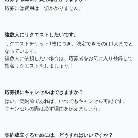
応募には費用は一切かかりません。
複数人にリクエストしたいです。
リクエストチケット1枚につき、決定できるのは1人までと
なっています。
複数人に依頼したい場合は、応募者をお気に入り登録して
指名リクエストをしましょう！
応募後にキャンセルはできますか？
はい、契約前であれば、いつでもキャンセル可能です。
キャンセルの際は必ず理由を伝えましょう。
契約成立するためには、どうすればいいですか？