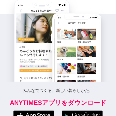
みんなでつくる、新しい暮らしかた。
ANYTIMESアプリをダウンロード