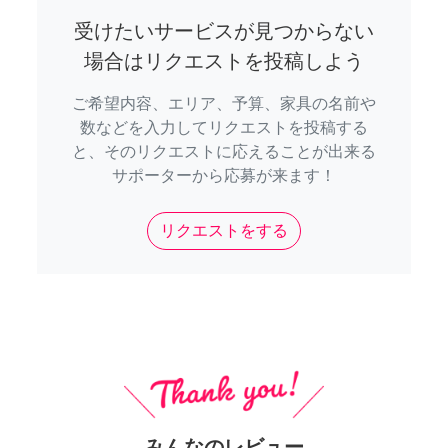
受けたいサービスが見つからない
場合はリクエストを投稿しよう
ご希望内容、エリア、予算、家具の名前や
数などを入力してリクエストを投稿する
と、そのリクエストに応えることが出来る
サポーターから応募が来ます！
リクエストをする
みんなのレビュー