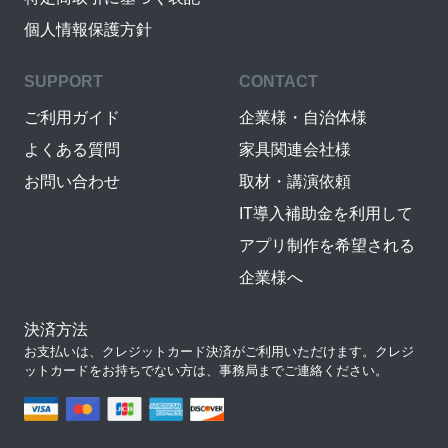
個人情報保護方針
SUPPORT
CONTACT
ご利用ガイド
企業様・自治体様
よくある質問
家具関連会社様
お問い合わせ
取材・講演依頼
IT導入補助金を利用して
アプリ制作を希望される
企業様へ
決済方法
お支払いは、クレジットカード決済がご利用いただけます。クレジ
ットカードをお持ちでない方は、事務局までご連絡ください。