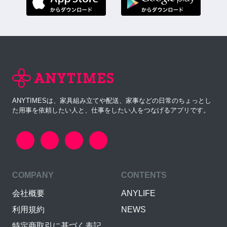
ANYTIMESは、家具組み立てや配送、家事などの日常のちょっとし
た用事を依頼したい人と、仕事をしたい人をつなげるアプリです。
COMPANY
CONTENTS
会社概要
ANYLIFE
利用規約
NEWS
特定商取引に基づく表記