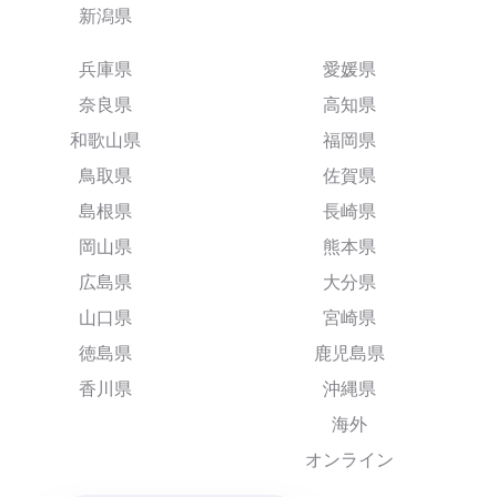
新潟県
兵庫県
愛媛県
奈良県
高知県
和歌山県
福岡県
鳥取県
佐賀県
島根県
長崎県
岡山県
熊本県
広島県
大分県
山口県
宮崎県
徳島県
鹿児島県
香川県
沖縄県
海外
オンライン