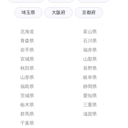
埼玉県
大阪府
京都府
北海道
富山県
青森県
石川県
岩手県
福井県
宮城県
山梨県
秋田県
長野県
山形県
岐阜県
福島県
静岡県
茨城県
愛知県
栃木県
三重県
群馬県
滋賀県
千葉県