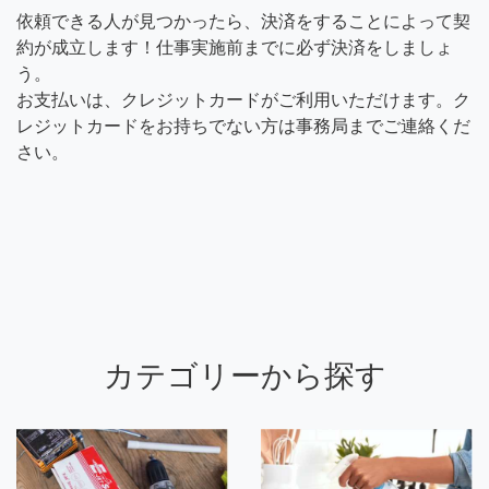
依頼できる人が見つかったら、決済をすることによって契
約が成立します！仕事実施前までに必ず決済をしましょ
う。
お支払いは、クレジットカードがご利用いただけます。ク
レジットカードをお持ちでない方は事務局までご連絡くだ
さい。
カテゴリーから探す