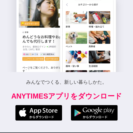
みんなでつくる、新しい暮らしかた。
ANYTIMESアプリをダウンロード