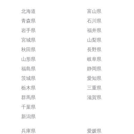
北海道
富山県
青森県
石川県
岩手県
福井県
宮城県
山梨県
秋田県
長野県
山形県
岐阜県
福島県
静岡県
茨城県
愛知県
栃木県
三重県
群馬県
滋賀県
千葉県
新潟県
兵庫県
愛媛県