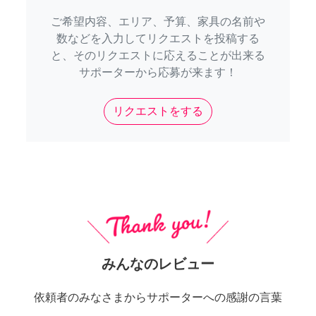
ご希望内容、エリア、予算、家具の名前や
数などを入力してリクエストを投稿する
と、そのリクエストに応えることが出来る
サポーターから応募が来ます！
リクエストをする
みんなのレビュー
依頼者のみなさまからサポーターへの感謝の言葉