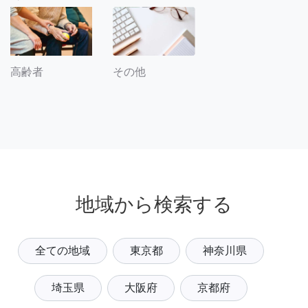
その他
高齢者
地域から検索する
全ての地域
東京都
神奈川県
埼玉県
大阪府
京都府