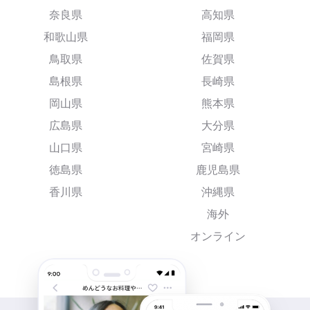
奈良県
高知県
和歌山県
福岡県
鳥取県
佐賀県
島根県
長崎県
岡山県
熊本県
広島県
大分県
山口県
宮崎県
徳島県
鹿児島県
香川県
沖縄県
海外
オンライン