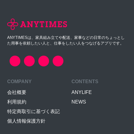
ANYTIMESは、家具組み立てや配送、家事などの日常のちょっとし
た用事を依頼したい人と、仕事をしたい人をつなげるアプリです。
COMPANY
CONTENTS
会社概要
ANYLIFE
利用規約
NEWS
特定商取引に基づく表記
個人情報保護方針