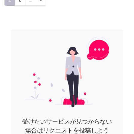
受けたいサービスが見つからない
場合はリクエストを投稿しよう