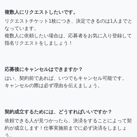
複数人にリクエストしたいです。
リクエストチケット1枚につき、決定できるのは1人までと
なっています。
複数人に依頼したい場合は、応募者をお気に入り登録して
指名リクエストをしましょう！
応募後にキャンセルはできますか？
はい、契約前であれば、いつでもキャンセル可能です。
キャンセルの際は必ず理由を伝えましょう。
契約成立するためには、どうすればいいですか？
依頼できる人が見つかったら、決済をすることによって契
約が成立します！仕事実施前までに必ず決済をしましょ
う。