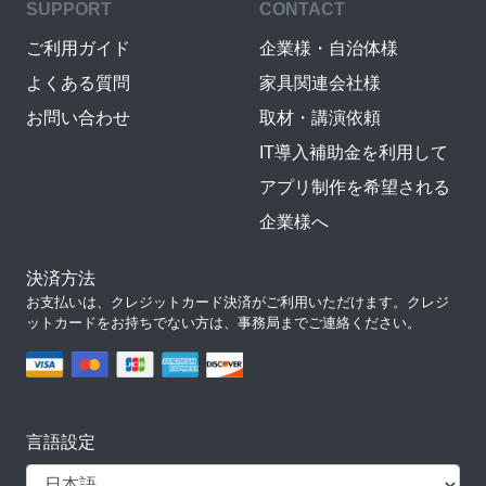
SUPPORT
CONTACT
ご利用ガイド
企業様・自治体様
よくある質問
家具関連会社様
お問い合わせ
取材・講演依頼
IT導入補助金を利用して
アプリ制作を希望される
企業様へ
決済方法
お支払いは、クレジットカード決済がご利用いただけます。クレジ
ットカードをお持ちでない方は、事務局までご連絡ください。
言語設定