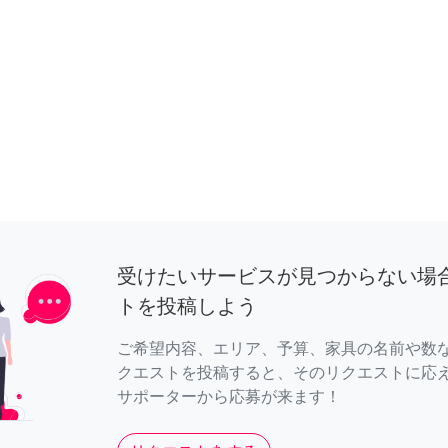
受けたいサービスが見つからない場
トを投稿しよう
ご希望内容、エリア、予算、家具の名前や数
クエストを投稿すると、そのリクエストに応
サポーターから応募が来ます！