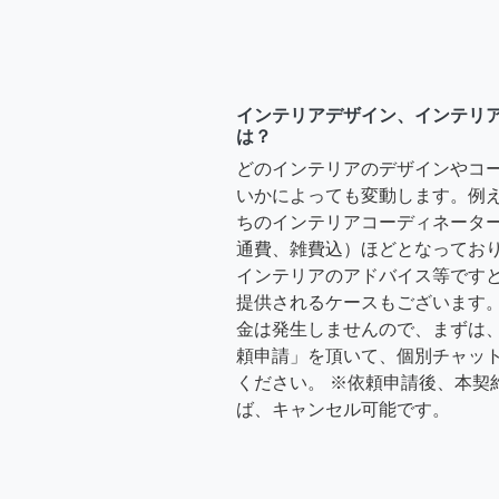
インテリアデザイン、インテリ
は？
どのインテリアのデザインやコ
いかによっても変動します。例
ちのインテリアコーディネーターさ
通費、雑費込）ほどとなっており
インテリアのアドバイス等ですと、3
提供されるケースもございます。
金は発生しませんので、まずは
頼申請」を頂いて、個別チャッ
ください。 ※依頼申請後、本契
ば、キャンセル可能です。