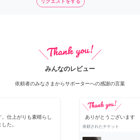
リクエストをする
みんなのレビュー
依頼者のみなさまからサポーターへの感謝の言葉
す。仕上がりも素晴らし
ありがとうございます
ました。
依頼されたチケット