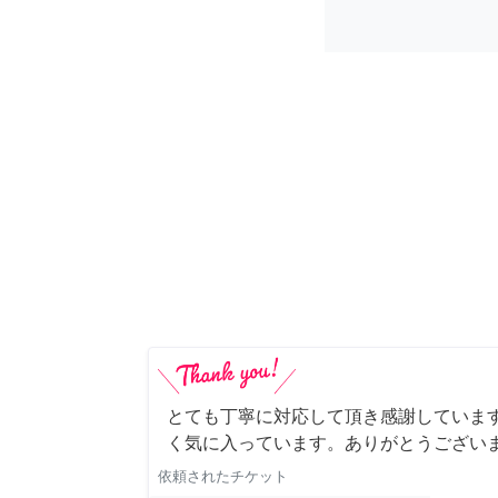
とても丁寧に対応して頂き感謝していま
く気に入っています。ありがとうござい
依頼されたチケット