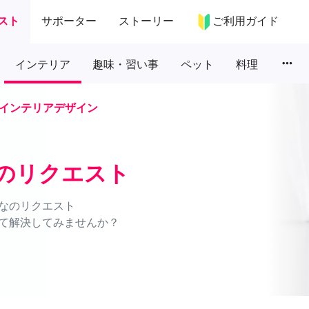
スト
サポーター
ストーリー
ご利用ガイド
more_horiz
インテリア
趣味・習い事
ペット
料理
インテリアデザイン
のリクエスト
なのリクエスト
て解決してみませんか？