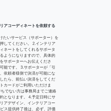
リアコーディネートを依頼する
受けたいサービス（サポーター）を
押してください。 2.インテリア
ィネートをしてくれるサポータ
るようになりますので、具体的
をサポーターへお伝えくださ
可能です。 3.サポーターが「引
、依頼者様側で決済が可能にな
したら、前払い決済をしてくだ
トカードがご利用いただけま
持ちでない方は事務局までご連絡
約となります。 4.予定日時にサ
リアデザイン、インテリアコー
サービス提供終了後は、必ず、評価