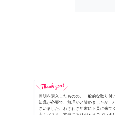
照明を購入したものの、一般的な取り付
知識が必要で、無理かと諦めましたが、
さいました。わざわざ年末に下見に来て
応くださり、本当にありがとうございま