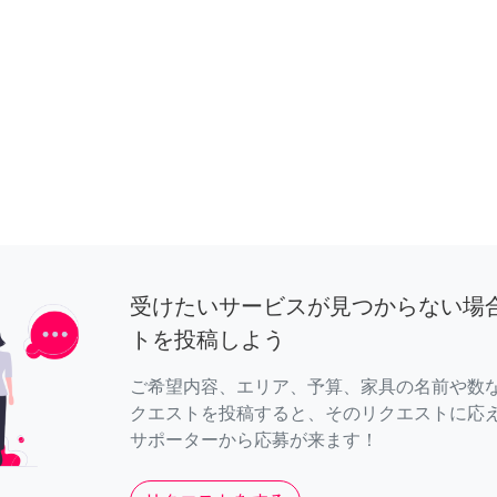
受けたいサービスが見つからない場
トを投稿しよう
ご希望内容、エリア、予算、家具の名前や数
クエストを投稿すると、そのリクエストに応
サポーターから応募が来ます！