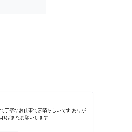
で丁寧なお仕事で素晴らしいです ありが
あればまたお願いします