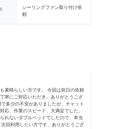
シーリングファン取り付け依
都
頼
も素晴らしい方です。 今回は前日の依頼
丁寧にご対応いただき、ありがとうござ
用で多少の不安がありましたが、チャット
対応、作業のスピード、大満足でした。
られないダブルベッドでしたので、本当
、次回利用したい方です。ありがとうござ