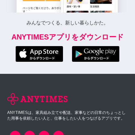
みんなでつくる、新しい暮らしかた。
ANYTIMESアプリをダウンロード
ANYTIMESは、家具組み立てや配送、家事などの日常のちょっとし
た用事を依頼したい人と、仕事をしたい人をつなげるアプリです。