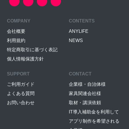
COMPANY
CONTENTS
会社概要
ANYLIFE
利用規約
NEWS
特定商取引に基づく表記
個人情報保護方針
SUPPORT
CONTACT
ご利用ガイド
企業様・自治体様
よくある質問
家具関連会社様
お問い合わせ
取材・講演依頼
IT導入補助金を利用して
アプリ制作を希望される