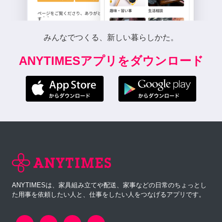
みんなでつくる、新しい暮らしかた。
ANYTIMESアプリをダウンロード
ANYTIMESは、家具組み立てや配送、家事などの日常のちょっとし
た用事を依頼したい人と、仕事をしたい人をつなげるアプリです。