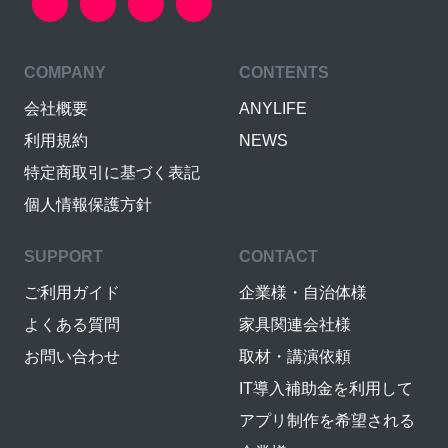
COMPANY
CONTENTS
会社概要
ANYLIFE
利用規約
NEWS
特定商取引に基づく表記
個人情報保護方針
SUPPORT
CONTACT
ご利用ガイド
企業様・自治体様
よくある質問
家具関連会社様
お問い合わせ
取材・講演依頼
IT導入補助金を利用して
アプリ制作を希望される