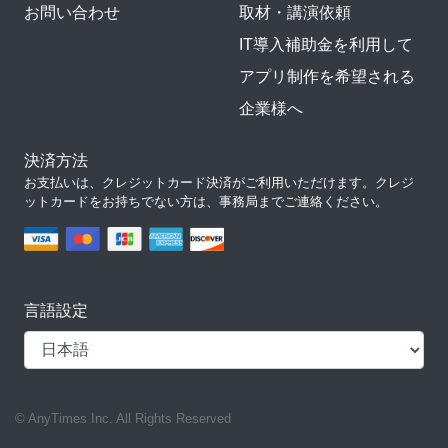
お問い合わせ
取材・講演依頼
IT導入補助金を利用して
アプリ制作を希望される
企業様へ
決済方法
お支払いは、クレジットカード決済がご利用いただけます。クレジ
ットカードをお持ちでない方は、事務局までご連絡ください。
言語設定
© AnyTimes Inc. All Rights Reserved