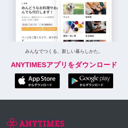
みんなでつくる、新しい暮らしかた。
ANYTIMESアプリをダウンロード