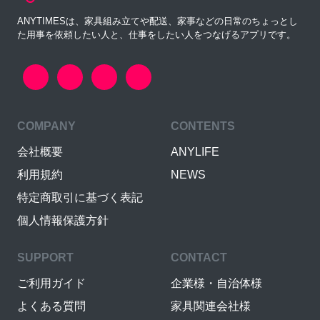
ANYTIMESは、家具組み立てや配送、家事などの日常のちょっとし
た用事を依頼したい人と、仕事をしたい人をつなげるアプリです。
COMPANY
CONTENTS
会社概要
ANYLIFE
利用規約
NEWS
特定商取引に基づく表記
個人情報保護方針
SUPPORT
CONTACT
ご利用ガイド
企業様・自治体様
よくある質問
家具関連会社様