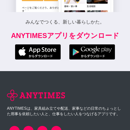
みんなでつくる、新しい暮らしかた。
ANYTIMESアプリをダウンロード
ANYTIMESは、家具組み立てや配送、家事などの日常のちょっとし
た用事を依頼したい人と、仕事をしたい人をつなげるアプリです。