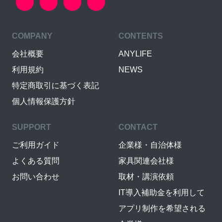
COMPANY
CONTENTS
会社概要
ANYLIFE
利用規約
NEWS
特定商取引に基づく表記
個人情報保護方針
SUPPORT
CONTACT
ご利用ガイド
企業様・自治体様
よくある質問
家具関連会社様
お問い合わせ
取材・講演依頼
IT導入補助金を利用して
アプリ制作を希望される