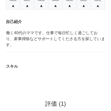
▲
▲
▲
▲
▲
▲
▲
自己紹介
働く40代のママです。仕事で毎日忙しく過ごしてお
り、家事掃除などサポートしてくださる方を探していま
す。
スキル
評価
(
1
)