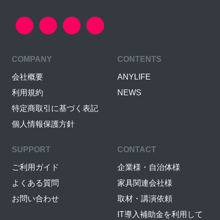
COMPANY
CONTENTS
会社概要
ANYLIFE
利用規約
NEWS
特定商取引に基づく表記
個人情報保護方針
SUPPORT
CONTACT
ご利用ガイド
企業様・自治体様
よくある質問
家具関連会社様
お問い合わせ
取材・講演依頼
IT導入補助金を利用して