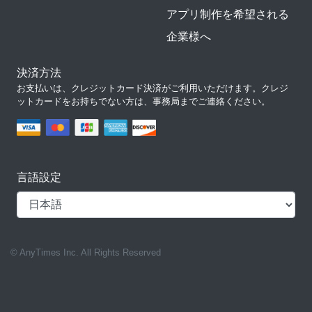
アプリ制作を希望される
企業様へ
決済方法
お支払いは、クレジットカード決済がご利用いただけます。クレジ
ットカードをお持ちでない方は、事務局までご連絡ください。
言語設定
© AnyTimes Inc. All Rights Reserved