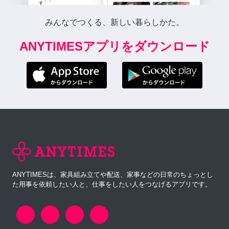
みんなでつくる、新しい暮らしかた。
ANYTIMESアプリをダウンロード
ANYTIMESは、家具組み立てや配送、家事などの日常のちょっとし
た用事を依頼したい人と、仕事をしたい人をつなげるアプリです。