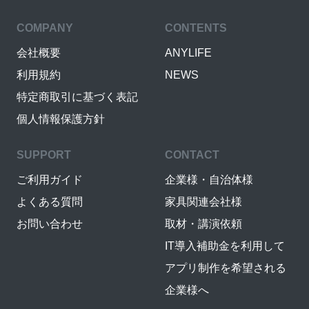
COMPANY
CONTENTS
会社概要
ANYLIFE
利用規約
NEWS
特定商取引に基づく表記
個人情報保護方針
SUPPORT
CONTACT
ご利用ガイド
企業様・自治体様
よくある質問
家具関連会社様
お問い合わせ
取材・講演依頼
IT導入補助金を利用して
アプリ制作を希望される
企業様へ