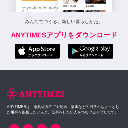
みんなでつくる、新しい暮らしかた。
ANYTIMESアプリをダウンロード
ANYTIMESは、家具組み立てや配送、家事などの日常のちょっとし
た用事を依頼したい人と、仕事をしたい人をつなげるアプリです。