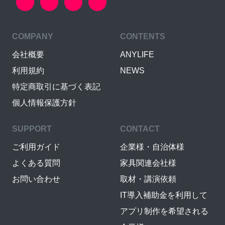
COMPANY
CONTENTS
会社概要
ANYLIFE
利用規約
NEWS
特定商取引に基づく表記
個人情報保護方針
SUPPORT
CONTACT
ご利用ガイド
企業様・自治体様
よくある質問
家具関連会社様
お問い合わせ
取材・講演依頼
IT導入補助金を利用して
アプリ制作を希望される