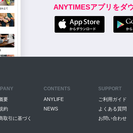
ANYTIMESアプリを
PANY
CONTENTS
SUPPORT
概要
ANYLIFE
ご利用ガイド
規約
NEWS
よくある質問
商取引に基づく
お問い合わせ