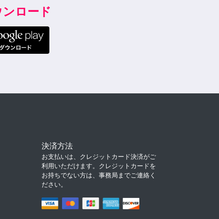
ダウンロード
決済方法
お支払いは、クレジットカード決済がご
利用いただけます。クレジットカードを
お持ちでない方は、事務局までご連絡く
ださい。