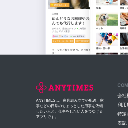
COM
会社
ANYTIMESは、家具組み立てや配送、家
利用
事などの日常のちょっとした用事を依頼
したい人と、仕事をしたい人をつなげる
特定
アプリです。
表記