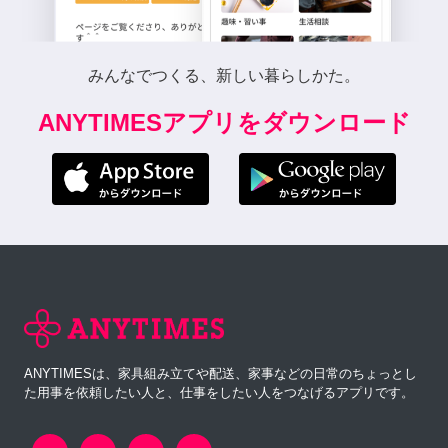
みんなでつくる、新しい暮らしかた。
ANYTIMESアプリをダウンロード
ANYTIMESは、家具組み立てや配送、家事などの日常のちょっとし
た用事を依頼したい人と、仕事をしたい人をつなげるアプリです。