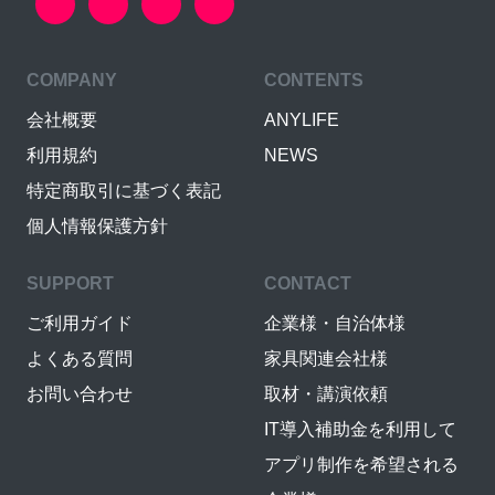
COMPANY
CONTENTS
会社概要
ANYLIFE
利用規約
NEWS
特定商取引に基づく表記
個人情報保護方針
SUPPORT
CONTACT
ご利用ガイド
企業様・自治体様
よくある質問
家具関連会社様
お問い合わせ
取材・講演依頼
IT導入補助金を利用して
アプリ制作を希望される