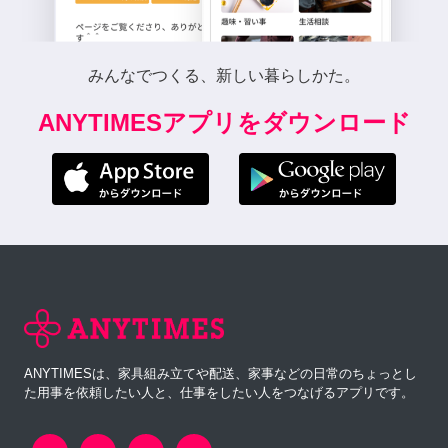
みんなでつくる、新しい暮らしかた。
ANYTIMESアプリをダウンロード
ANYTIMESは、家具組み立てや配送、家事などの日常のちょっとし
た用事を依頼したい人と、仕事をしたい人をつなげるアプリです。