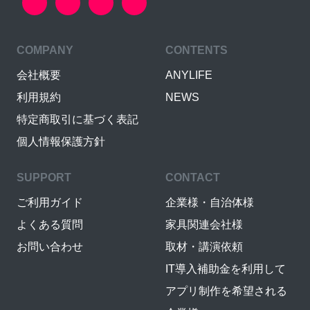
COMPANY
CONTENTS
会社概要
ANYLIFE
利用規約
NEWS
特定商取引に基づく表記
個人情報保護方針
SUPPORT
CONTACT
ご利用ガイド
企業様・自治体様
よくある質問
家具関連会社様
お問い合わせ
取材・講演依頼
IT導入補助金を利用して
アプリ制作を希望される