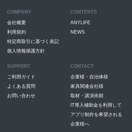
COMPANY
CONTENTS
会社概要
ANYLIFE
利用規約
NEWS
特定商取引に基づく表記
個人情報保護方針
SUPPORT
CONTACT
ご利用ガイド
企業様・自治体様
よくある質問
家具関連会社様
お問い合わせ
取材・講演依頼
IT導入補助金を利用して
アプリ制作を希望される
企業様へ