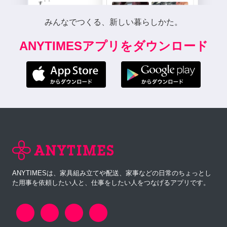
みんなでつくる、新しい暮らしかた。
ANYTIMESアプリをダウンロード
ANYTIMESは、家具組み立てや配送、家事などの日常のちょっとし
た用事を依頼したい人と、仕事をしたい人をつなげるアプリです。