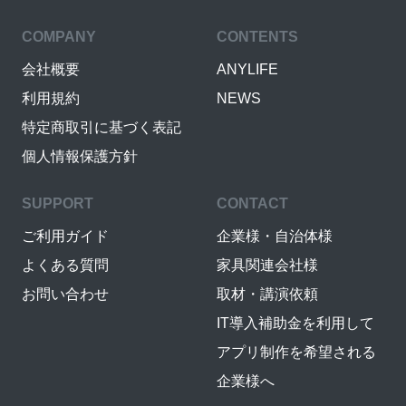
COMPANY
CONTENTS
会社概要
ANYLIFE
利用規約
NEWS
特定商取引に基づく表記
個人情報保護方針
SUPPORT
CONTACT
ご利用ガイド
企業様・自治体様
よくある質問
家具関連会社様
お問い合わせ
取材・講演依頼
IT導入補助金を利用して
アプリ制作を希望される
企業様へ