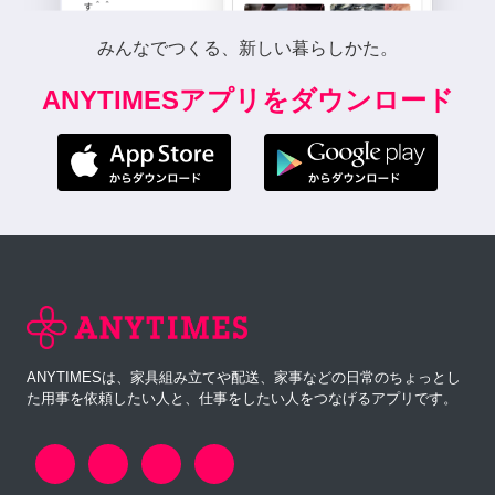
みんなでつくる、新しい暮らしかた。
ANYTIMESアプリをダウンロード
ANYTIMESは、家具組み立てや配送、家事などの日常のちょっとし
た用事を依頼したい人と、仕事をしたい人をつなげるアプリです。