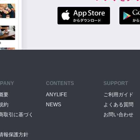
PANY
CONTENTS
SUPPORT
概要
ANYLIFE
ご利用ガイド
規約
NEWS
よくある質問
商取引に基づく
お問い合わせ
情報保護方針