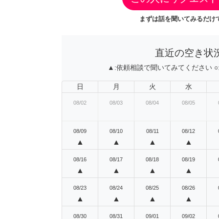
まずは話を聞いてみるだけで
直近の空き状
▲:
依頼相談で聞いてみてください
○
日
月
火
水
08/02
08/03
08/04
08/05
08/09
08/10
08/11
08/12
▲
▲
▲
▲
08/16
08/17
08/18
08/19
▲
▲
▲
▲
08/23
08/24
08/25
08/26
▲
▲
▲
▲
08/30
08/31
09/01
09/02