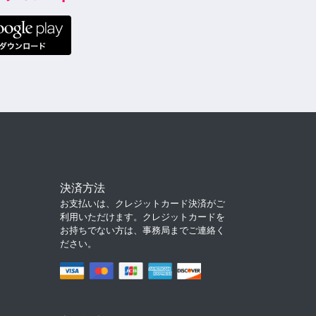
決済方法
お支払いは、クレジットカード決済がご
利用いただけます。クレジットカードを
お持ちでない方は、事務局までご連絡く
ださい。