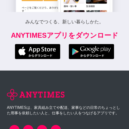
みんなでつくる、新しい暮らしかた。
ANYTIMESアプリをダウンロード
ANYTIMESは、家具組み立てや配送、家事などの日常のちょっとし
た用事を依頼したい人と、仕事をしたい人をつなげるアプリです。