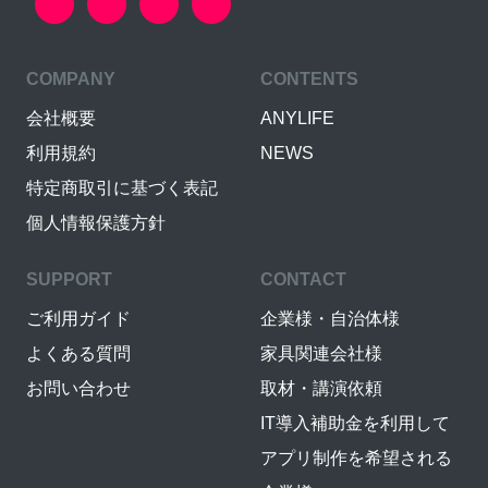
COMPANY
CONTENTS
会社概要
ANYLIFE
利用規約
NEWS
特定商取引に基づく表記
個人情報保護方針
SUPPORT
CONTACT
ご利用ガイド
企業様・自治体様
よくある質問
家具関連会社様
お問い合わせ
取材・講演依頼
IT導入補助金を利用して
アプリ制作を希望される