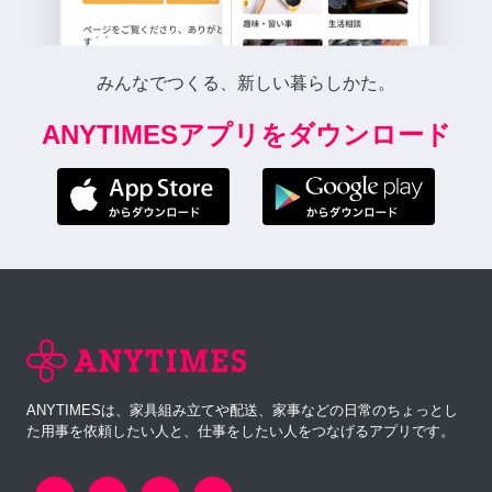
みんなでつくる、新しい暮らしかた。
ANYTIMESアプリをダウンロード
ANYTIMESは、家具組み立てや配送、家事などの日常のちょっとし
た用事を依頼したい人と、仕事をしたい人をつなげるアプリです。