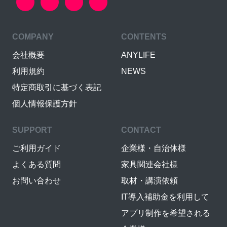
COMPANY
CONTENTS
会社概要
ANYLIFE
利用規約
NEWS
特定商取引に基づく表記
個人情報保護方針
SUPPORT
CONTACT
ご利用ガイド
企業様・自治体様
よくある質問
家具関連会社様
お問い合わせ
取材・講演依頼
IT導入補助金を利用して
アプリ制作を希望される