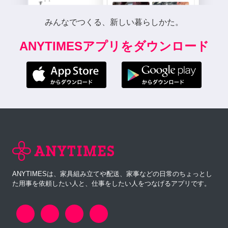
みんなでつくる、新しい暮らしかた。
ANYTIMESアプリをダウンロード
ANYTIMESは、家具組み立てや配送、家事などの日常のちょっとし
た用事を依頼したい人と、仕事をしたい人をつなげるアプリです。