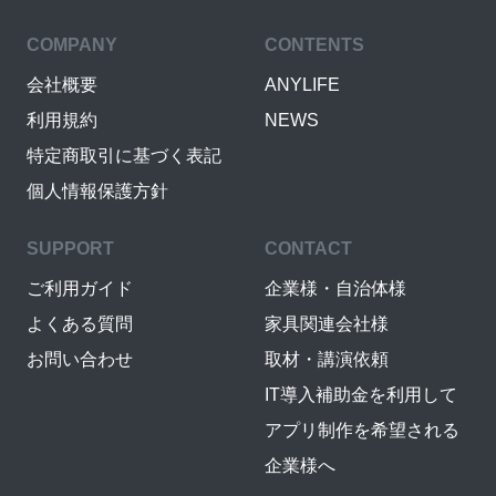
COMPANY
CONTENTS
会社概要
ANYLIFE
利用規約
NEWS
特定商取引に基づく表記
個人情報保護方針
SUPPORT
CONTACT
ご利用ガイド
企業様・自治体様
よくある質問
家具関連会社様
お問い合わせ
取材・講演依頼
IT導入補助金を利用して
アプリ制作を希望される
企業様へ