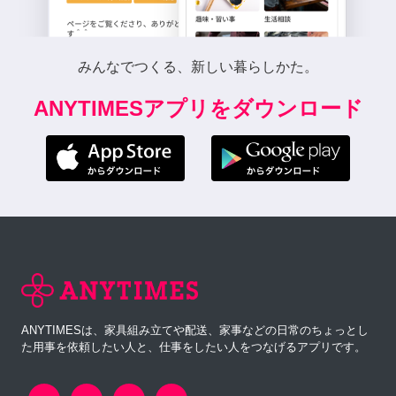
みんなでつくる、新しい暮らしかた。
ANYTIMESアプリをダウンロード
ANYTIMESは、家具組み立てや配送、家事などの日常のちょっとし
た用事を依頼したい人と、仕事をしたい人をつなげるアプリです。