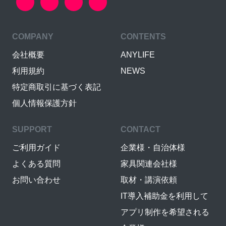
COMPANY
CONTENTS
会社概要
ANYLIFE
利用規約
NEWS
特定商取引に基づく表記
個人情報保護方針
SUPPORT
CONTACT
ご利用ガイド
企業様・自治体様
よくある質問
家具関連会社様
お問い合わせ
取材・講演依頼
IT導入補助金を利用して
アプリ制作を希望される