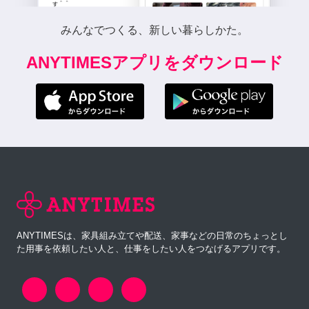
みんなでつくる、新しい暮らしかた。
ANYTIMESアプリをダウンロード
ANYTIMESは、家具組み立てや配送、家事などの日常のちょっとし
た用事を依頼したい人と、仕事をしたい人をつなげるアプリです。