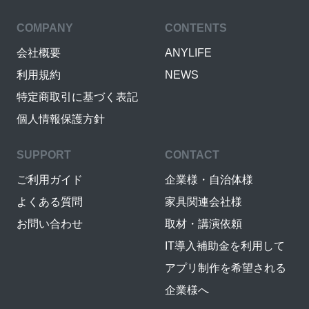
COMPANY
CONTENTS
会社概要
ANYLIFE
利用規約
NEWS
特定商取引に基づく表記
個人情報保護方針
SUPPORT
CONTACT
ご利用ガイド
企業様・自治体様
よくある質問
家具関連会社様
お問い合わせ
取材・講演依頼
IT導入補助金を利用して
アプリ制作を希望される
企業様へ