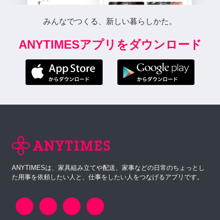
みんなでつくる、新しい暮らしかた。
ANYTIMESアプリをダウンロード
ANYTIMESは、家具組み立てや配送、家事などの日常のちょっとし
た用事を依頼したい人と、仕事をしたい人をつなげるアプリです。