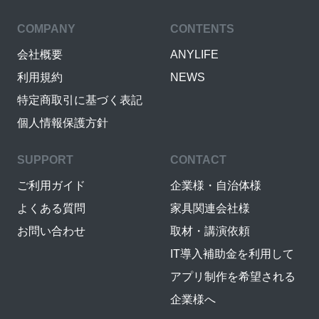
COMPANY
CONTENTS
会社概要
ANYLIFE
利用規約
NEWS
特定商取引に基づく表記
個人情報保護方針
SUPPORT
CONTACT
ご利用ガイド
企業様・自治体様
よくある質問
家具関連会社様
お問い合わせ
取材・講演依頼
IT導入補助金を利用して
アプリ制作を希望される
企業様へ