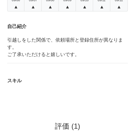
▲
▲
▲
▲
▲
▲
▲
自己紹介
引越しをした関係で、依頼場所と登録住所が異なりま
す。
ご了承いただけると嬉しいです。
スキル
評価
(
1
)