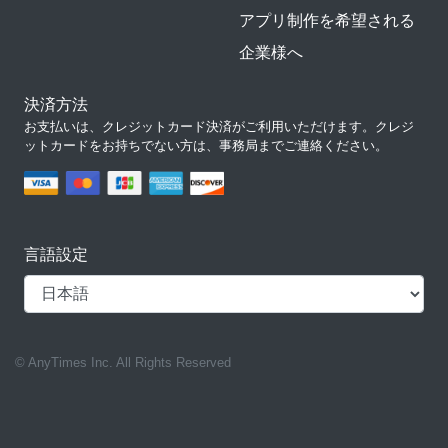
アプリ制作を希望される
企業様へ
決済方法
お支払いは、クレジットカード決済がご利用いただけます。クレジ
ットカードをお持ちでない方は、事務局までご連絡ください。
言語設定
© AnyTimes Inc. All Rights Reserved