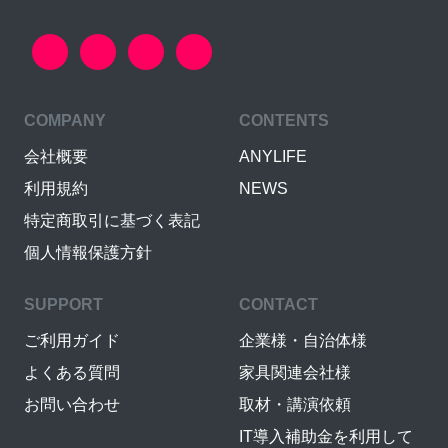
COMPANY
CONTENTS
会社概要
ANYLIFE
利用規約
NEWS
特定商取引に基づく表記
個人情報保護方針
SUPPORT
CONTACT
ご利用ガイド
企業様・自治体様
よくある質問
家具関連会社様
お問い合わせ
取材・講演依頼
IT導入補助金を利用して