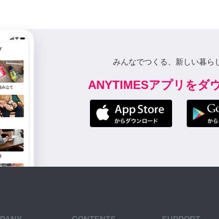
みんなでつくる、新しい暮ら
ANYTIMESアプリを